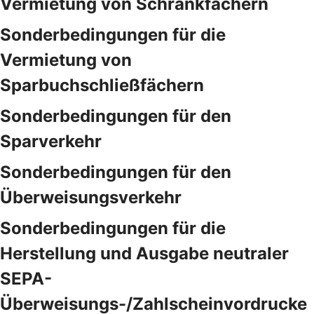
Vermietung von Schrankfächern
Sonderbedingungen für die
Vermietung von
Sparbuchschließfächern
Sonderbedingungen für den
Sparverkehr
Sonderbedingungen für den
Überweisungsverkehr
Sonderbedingungen für die
Herstellung und Ausgabe neutraler
SEPA-
Überweisungs-/Zahlscheinvordrucke