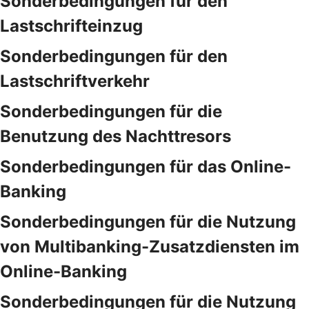
Sonderbedingungen für den
Lastschrifteinzug
Sonderbedingungen für den
Lastschriftverkehr
Sonderbedingungen für die
Benutzung des Nachttresors
Sonderbedingungen für das Online-
Banking
Sonderbedingungen für die Nutzung
von Multibanking-Zusatzdiensten im
Online-Banking
Sonderbedingungen für die Nutzung