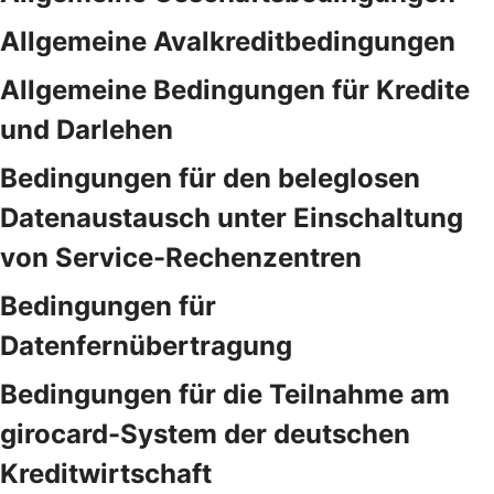
Allgemeine Avalkreditbedingungen
Allgemeine Bedingungen für Kredite
und Darlehen
Bedingungen für den beleglosen
Datenaustausch unter Einschaltung
von Service-Rechenzentren
Bedingungen für
Datenfernübertragung
Bedingungen für die Teilnahme am
girocard-System der deutschen
Kreditwirtschaft