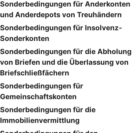
Sonderbedingungen für Anderkonten
und Anderdepots von Treuhändern
Sonderbedingungen für Insolvenz-
Sonderkonten
Sonderbedingungen für die Abholung
von Briefen und die Überlassung von
Briefschließfächern
Sonderbedingungen für
Gemeinschaftskonten
Sonderbedingungen für die
Immobilienvermittlung