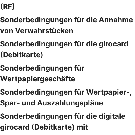
(RF)
Sonderbedingungen für die Annahme
von Verwahrstücken
Sonderbedingungen für die girocard
(Debitkarte)
Sonderbedingungen für
Wertpapiergeschäfte
Sonderbedingungen für Wertpapier-,
Spar- und Auszahlungspläne
Sonderbedingungen für die digitale
girocard (Debitkarte) mit