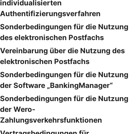
individualisierten
Authentifizierungsverfahren
Sonderbedingungen für die Nutzung
des elektronischen Postfachs
Vereinbarung über die Nutzung des
elektronischen Postfachs
Sonderbedingungen für die Nutzung
der Software „BankingManager“
Sonderbedingungen für die Nutzung
der Wero-
Zahlungsverkehrsfunktionen
Vertragsbedingungen für