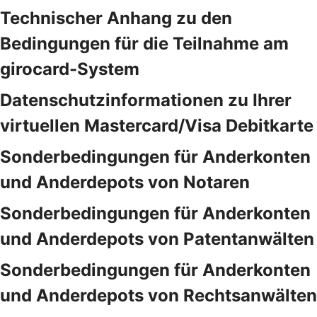
Technischer Anhang zu den
Bedingungen für die Teilnahme am
girocard-System
Datenschutzinformationen zu Ihrer
virtuellen Mastercard/Visa Debitkarte
Sonderbedingungen für Anderkonten
und Anderdepots von Notaren
Sonderbedingungen für Anderkonten
und Anderdepots von Patentanwälten
Sonderbedingungen für Anderkonten
und Anderdepots von Rechtsanwälten