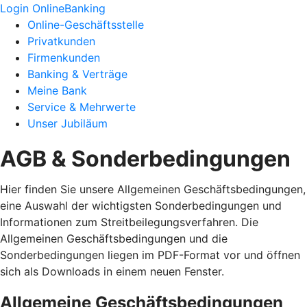
Login OnlineBanking
Online-Geschäftsstelle
Privatkunden
Firmenkunden
Banking & Verträge
Meine Bank
Service & Mehrwerte
Unser Jubiläum
AGB & Sonderbedingungen
Hier finden Sie unsere Allgemeinen Geschäftsbedingungen,
eine Auswahl der wichtigsten Sonderbedingungen und
Informationen zum Streitbeilegungsverfahren. Die
Allgemeinen Geschäftsbedingungen und die
Sonderbedingungen liegen im PDF-Format vor und öffnen
sich als Downloads in einem neuen Fenster.
Allgemeine Geschäftsbedingungen