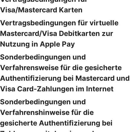
Visa/Mastercard Karten
Vertragsbedingungen für virtuelle
Mastercard/Visa Debitkarten zur
Nutzung in Apple Pay
Sonderbedingungen und
Verfahrensweise für die gesicherte
Authentifizierung bei Mastercard und
Visa Card-Zahlungen im Internet
Sonderbedingungen und
Verfahrenshinweise für die
gesicherte Authentifizierung bei