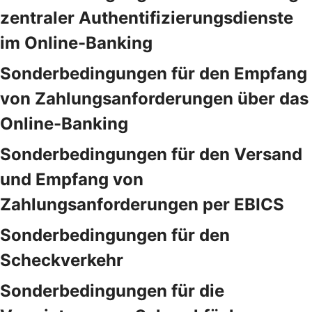
zentraler Authentifizierungsdienste
im Online-Banking
Sonderbedingungen für den Empfang
von Zahlungsanforderungen über das
Online-Banking
Sonderbedingungen für den Versand
und Empfang von
Zahlungsanforderungen per EBICS
Sonderbedingungen für den
Scheckverkehr
Sonderbedingungen für die