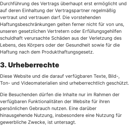
Durchführung des Vertrags überhaupt erst ermöglicht und
auf deren Einhaltung der Vertragspartner regelmäßig
vertraut und vertrauen darf. Die vorstehenden
Haftungsbeschränkungen gelten ferner nicht für von uns,
unseren gesetzlichen Vertretern oder Erfüllungsgehilfen
schuldhaft verursachte Schäden aus der Verletzung des
Lebens, des Körpers oder der Gesundheit sowie für die
Haftung nach dem Produkthaftungsgesetz.
3. Urheberrechte
Diese Website und die darauf verfügbaren Texte, Bild-,
Ton- und Videomaterialien sind urheberrechtlich geschützt.
Die Besuchenden dürfen die Inhalte nur im Rahmen der
verfügbaren Funktionalitäten der Website für ihren
persönlichen Gebrauch nutzen. Eine darüber
hinausgehende Nutzung, insbesondere eine Nutzung für
gewerbliche Zwecke, ist untersagt.