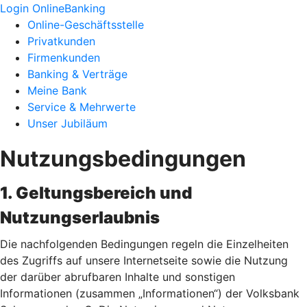
Login OnlineBanking
Online-Geschäftsstelle
Privatkunden
Firmenkunden
Banking & Verträge
Meine Bank
Service & Mehrwerte
Unser Jubiläum
Nutzungsbedingungen
1. Geltungsbereich und
Nutzungserlaubnis
Die nachfolgenden Bedingungen regeln die Einzelheiten
des Zugriffs auf unsere Internetseite sowie die Nutzung
der darüber abrufbaren Inhalte und sonstigen
Informationen (zusammen „Informationen“) der Volksbank