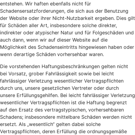
entstehen. Wir haften ebenfalls nicht für
Schadensersatzforderungen, die sich aus der Benutzung
der Website oder ihrer Nicht-Nutzbarkeit ergeben. Dies gilt
für Schäden aller Art, insbesondere solche direkter,
indirekter oder atypischer Natur und für Folgeschäden und
auch dann, wenn wir auf dieser Website auf die
Möglichkeit des Schadenseintritts hingewiesen haben oder
wenn derartige Schäden vorhersehbar waren.
Die vorstehenden Haftungsbeschränkungen gelten nicht
bei Vorsatz, grober Fahrlässigkeit sowie bei leicht
fahrlässiger Verletzung wesentlicher Vertragspflichten
durch uns, unsere gesetzlichen Vertreter oder durch
unsere Erfüllungsgehilfen. Bei leicht fahrlässiger Verletzung
wesentlicher Vertragspflichten ist die Haftung begrenzt
auf den Ersatz des vertragstypischen, vorhersehbaren
Schadens; insbesondere mittelbare Schäden werden nicht
ersetzt. Als „wesentlich“ gelten dabei solche
Vertragspflichten, deren Erfüllung die ordnungsgemäße