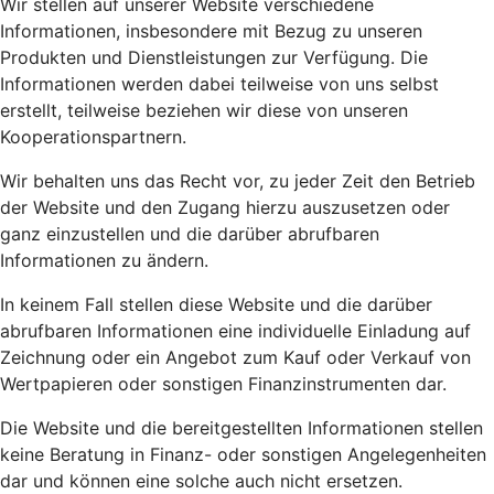
Wir stellen auf unserer Website verschiedene
Informationen, insbesondere mit Bezug zu unseren
Produkten und Dienstleistungen zur Verfügung. Die
Informationen werden dabei teilweise von uns selbst
erstellt, teilweise beziehen wir diese von unseren
Kooperationspartnern.
Wir behalten uns das Recht vor, zu jeder Zeit den Betrieb
der Website und den Zugang hierzu auszusetzen oder
ganz einzustellen und die darüber abrufbaren
Informationen zu ändern.
In keinem Fall stellen diese Website und die darüber
abrufbaren Informationen eine individuelle Einladung auf
Zeichnung oder ein Angebot zum Kauf oder Verkauf von
Wertpapieren oder sonstigen Finanzinstrumenten dar.
Die Website und die bereitgestellten Informationen stellen
keine Beratung in Finanz- oder sonstigen Angelegenheiten
dar und können eine solche auch nicht ersetzen.