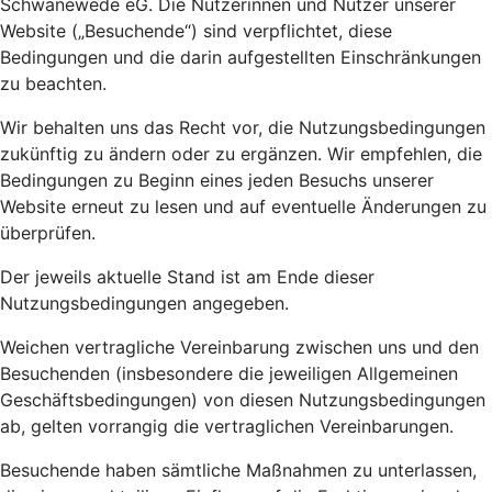
Schwanewede eG. Die Nutzerinnen und Nutzer unserer
Website („Besuchende“) sind verpflichtet, diese
Bedingungen und die darin aufgestellten Einschränkungen
zu beachten.
Wir behalten uns das Recht vor, die Nutzungsbedingungen
zukünftig zu ändern oder zu ergänzen. Wir empfehlen, die
Bedingungen zu Beginn eines jeden Besuchs unserer
Website erneut zu lesen und auf eventuelle Änderungen zu
überprüfen.
Der jeweils aktuelle Stand ist am Ende dieser
Nutzungsbedingungen angegeben.
Weichen vertragliche Vereinbarung zwischen uns und den
Besuchenden (insbesondere die jeweiligen Allgemeinen
Geschäftsbedingungen) von diesen Nutzungsbedingungen
ab, gelten vorrangig die vertraglichen Vereinbarungen.
Besuchende haben sämtliche Maßnahmen zu unterlassen,