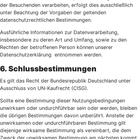
der Besuchenden verarbeiten, erfolgt dies ausschließlich
unter Beachtung der Vorgaben der geltenden
datenschutzrechtlichen Bestimmungen.
Ausführliche Informationen zur Datenverarbeitung,
insbesondere zu deren Art und Umfang, sowie zu den
Rechten der betroffenen Person können unserer
Datenschutzerklärung entnommen werden.
6. Schlussbestimmungen
Es gilt das Recht der Bundesrepublik Deutschland unter
Ausschluss von UN-Kaufrecht (CISG).
Sollte eine Bestimmung dieser Nutzungsbedingungen
unwirksam oder undurchführbar sein oder werden, bleiben
die übrigen Bestimmungen davon unberührt. Anstelle der
unwirksamen oder undurchführbaren Bestimmung gilt
diejenige wirksame Bestimmung als vereinbart, die dem
Zweck der unwirksamen Bestimmung am nächsten kommt.