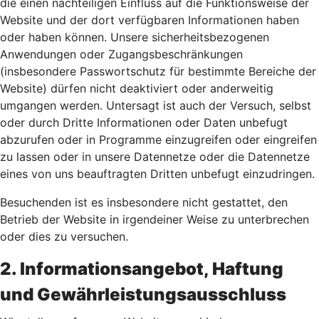
die einen nachteiligen Einfluss auf die Funktionsweise der
Website und der dort verfügbaren Informationen haben
oder haben können. Unsere sicherheitsbezogenen
Anwendungen oder Zugangsbeschränkungen
(insbesondere Passwortschutz für bestimmte Bereiche der
Website) dürfen nicht deaktiviert oder anderweitig
umgangen werden. Untersagt ist auch der Versuch, selbst
oder durch Dritte Informationen oder Daten unbefugt
abzurufen oder in Programme einzugreifen oder eingreifen
zu lassen oder in unsere Datennetze oder die Datennetze
eines von uns beauftragten Dritten unbefugt einzudringen.
Besuchenden ist es insbesondere nicht gestattet, den
Betrieb der Website in irgendeiner Weise zu unterbrechen
oder dies zu versuchen.
2. Informationsangebot, Haftung
und Gewährleistungsausschluss