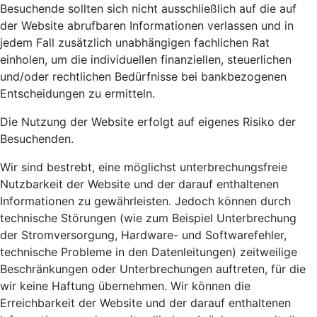
Besuchende sollten sich nicht ausschließlich auf die auf
der Website abrufbaren Informationen verlassen und in
jedem Fall zusätzlich unabhängigen fachlichen Rat
einholen, um die individuellen finanziellen, steuerlichen
und/oder rechtlichen Bedürfnisse bei bankbezogenen
Entscheidungen zu ermitteln.
Die Nutzung der Website erfolgt auf eigenes Risiko der
Besuchenden.
Wir sind bestrebt, eine möglichst unterbrechungsfreie
Nutzbarkeit der Website und der darauf enthaltenen
Informationen zu gewährleisten. Jedoch können durch
technische Störungen (wie zum Beispiel Unterbrechung
der Stromversorgung, Hardware- und Softwarefehler,
technische Probleme in den Datenleitungen) zeitweilige
Beschränkungen oder Unterbrechungen auftreten, für die
wir keine Haftung übernehmen. Wir können die
Erreichbarkeit der Website und der darauf enthaltenen