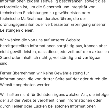
Informationen zudem zeitweilig beschränken, soweit dies
erforderlich ist, um die Sicherheit und Integrität von
technischen Einrichtungen zu gewährleisten oder
technische Maßnahmen durchzuführen, die der
ordnungsgemäßen oder verbesserten Erbringung unserer
Leistungen dienen.
Wir wählen die von uns auf unserer Website
bereitgestellten Informationen sorgfältig aus, können aber
nicht gewährleisten, dass diese jederzeit auf dem aktuellen
Stand oder inhaltlich richtig, vollständig und verfügbar
sind.
Ferner übernehmen wir keine Gewährleistung für
Informationen, die von dritter Seite auf der oder durch die
Website angeboten werden.
Wir haften nicht für Schäden irgendwelcher Art, die infolge
der auf der Website veröffentlichen Informationen oder
durch Fehler oder Lücken bei solchen Informationen