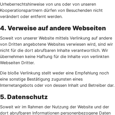
Urheberrechtshinweise von uns oder von unseren
Kooperationspartnern dürfen von Besuchenden nicht
verändert oder entfernt werden.
4. Verweise auf andere Webseiten
Soweit von unserer Website mittels Verlinkung auf andere
von Dritten angebotene Websites verwiesen wird, sind wir
nicht für die dort abrufbaren Inhalte verantwortlich. Wir
übernehmen keine Haftung für die Inhalte von verlinkten
Webseiten Dritter.
Die bloße Verlinkung stellt weder eine Empfehlung noch
eine sonstige Bestätigung zugunsten eines
Internetangebots oder von dessen Inhalt und Betreiber dar.
5. Datenschutz
Soweit wir im Rahmen der Nutzung der Website und der
dort abrufbaren Informationen personenbezogene Daten