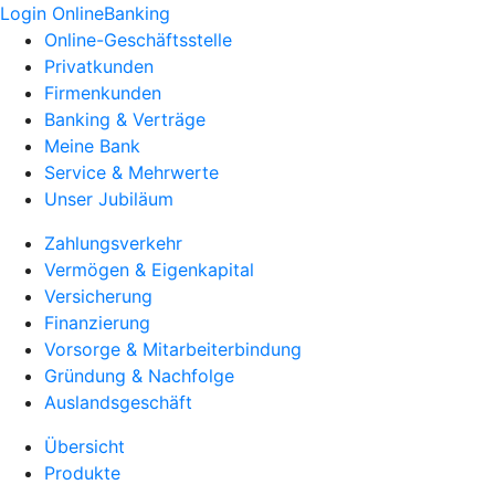
Login OnlineBanking
Online-Geschäftsstelle
Privatkunden
Firmenkunden
Banking & Verträge
Meine Bank
Service & Mehrwerte
Unser Jubiläum
Zahlungsverkehr
Vermögen & Eigenkapital
Versicherung
Finanzierung
Vorsorge & Mitarbeiterbindung
Gründung & Nachfolge
Auslandsgeschäft
Übersicht
Produkte