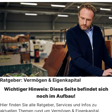
Ratgeber: Vermögen & Eigenkapital
Wichtiger Hinweis: Diese Seite befindet sich
noch im Aufbau!
Hier finden Sie alle Ratgeber, Services und Infos zu
aktuellen Themen rund um Vermögen & Eigenkapital.