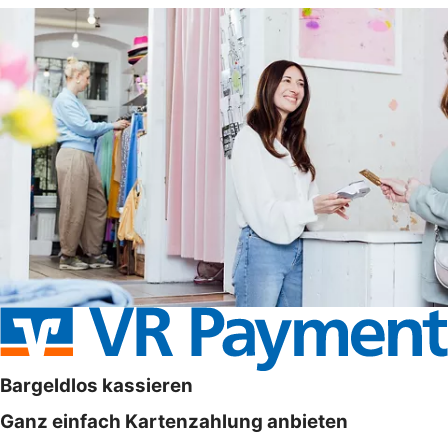
Bargeldlos kassieren
Ganz einfach Kartenzahlung anbieten