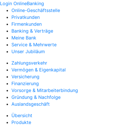
Login OnlineBanking
Online-Geschäftsstelle
Privatkunden
Firmenkunden
Banking & Verträge
Meine Bank
Service & Mehrwerte
Unser Jubiläum
Zahlungsverkehr
Vermögen & Eigenkapital
Versicherung
Finanzierung
Vorsorge & Mitarbeiterbindung
Gründung & Nachfolge
Auslandsgeschäft
Übersicht
Produkte