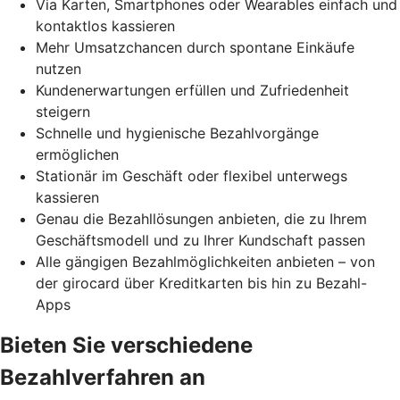
Via Karten, Smartphones oder Wearables einfach und
kontaktlos kassieren
Mehr Umsatzchancen durch spontane Einkäufe
nutzen
Kundenerwartungen erfüllen und Zufriedenheit
steigern
Schnelle und hygienische Bezahlvorgänge
ermöglichen
Stationär im Geschäft oder flexibel unterwegs
kassieren
Genau die Bezahllösungen anbieten, die zu Ihrem
Geschäftsmodell und zu Ihrer Kundschaft passen
Alle gängigen Bezahlmöglichkeiten anbieten – von
der girocard über Kreditkarten bis hin zu Bezahl-
Apps
Bieten Sie verschiedene
Bezahlverfahren an