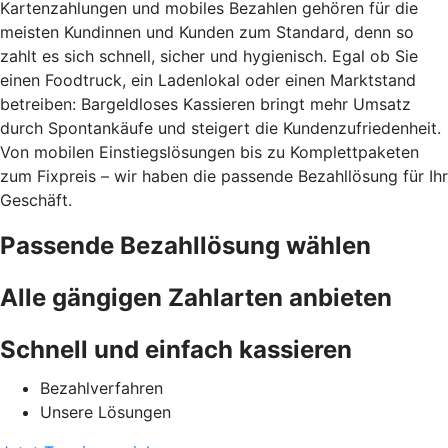
Kartenzahlungen und mobiles Bezahlen gehören für die
meisten Kundinnen und Kunden zum Standard, denn so
zahlt es sich schnell, sicher und hygienisch. Egal ob Sie
einen Foodtruck, ein Ladenlokal oder einen Marktstand
betreiben: Bargeldloses Kassieren bringt mehr Umsatz
durch Spontankäufe und steigert die Kundenzufriedenheit.
Von mobilen Einstiegslösungen bis zu Komplettpaketen
zum Fixpreis – wir haben die passende Bezahllösung für Ihr
Geschäft.
Passende Bezahllösung wählen
Alle gängigen Zahlarten anbieten
Schnell und einfach kassieren
Bezahlverfahren
Unsere Lösungen