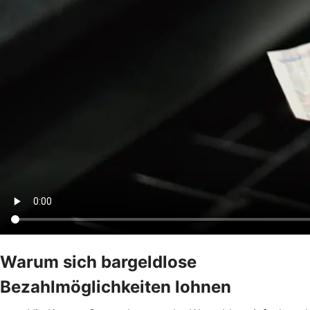
Warum sich bargeldlose
Bezahlmöglichkeiten lohnen