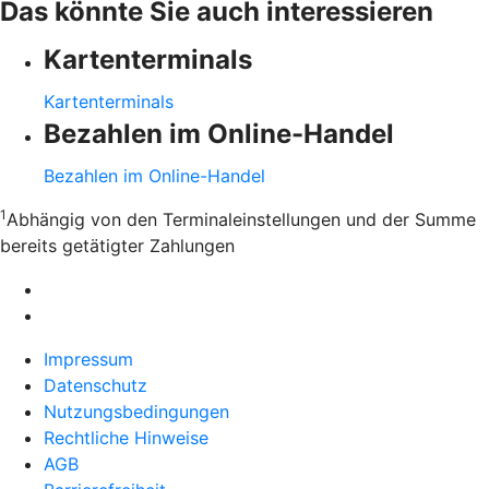
Das könnte Sie auch interessieren
Kartenterminals
Kartenterminals
Bezahlen im Online-Handel
Bezahlen im Online-Handel
1
Abhängig von den Terminaleinstellungen und der Summe
bereits getätigter Zahlungen
Impressum
Datenschutz
Nutzungsbedingungen
Rechtliche Hinweise
AGB