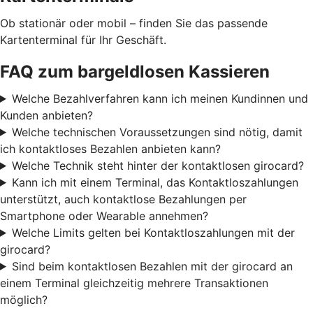
Ob stationär oder mobil – finden Sie das passende
Kartenterminal für Ihr Geschäft.
FAQ zum bargeldlosen Kassieren
Welche Bezahlverfahren kann ich meinen Kundinnen und
Kunden anbieten?
Welche technischen Voraussetzungen sind nötig, damit
ich kontaktloses Bezahlen anbieten kann?
Welche Technik steht hinter der kontaktlosen girocard?
Kann ich mit einem Terminal, das Kontaktloszahlungen
unterstützt, auch kontaktlose Bezahlungen per
Smartphone oder Wearable annehmen?
Welche Limits gelten bei Kontaktloszahlungen mit der
girocard?
Sind beim kontaktlosen Bezahlen mit der girocard an
einem Terminal gleichzeitig mehrere Transaktionen
möglich?