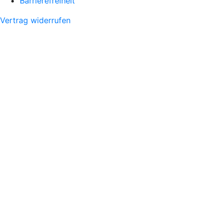
Barrierefreiheit
Vertrag widerrufen