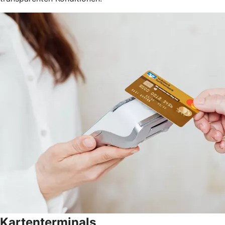
Kartenterminals