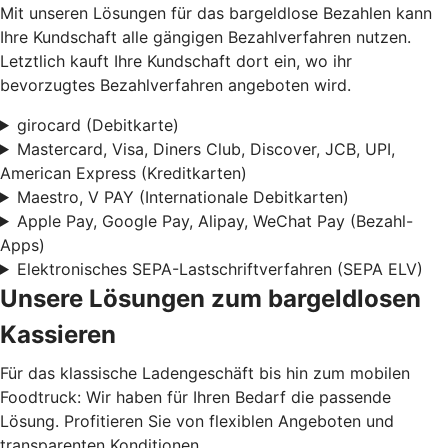
Mit unseren Lösungen für das bargeldlose Bezahlen kann
Ihre Kundschaft alle gängigen Bezahlverfahren nutzen.
Letztlich kauft Ihre Kundschaft dort ein, wo ihr
bevorzugtes Bezahlverfahren angeboten wird.
girocard (Debitkarte)
Mastercard, Visa, Diners Club, Discover, JCB, UPI,
American Express (Kreditkarten)
Maestro, V PAY (Internationale Debitkarten)
Apple Pay, Google Pay, Alipay, WeChat Pay (Bezahl-
Apps)
Elektronisches SEPA-Lastschriftverfahren (SEPA ELV)
Unsere Lösungen zum bargeldlosen
Kassieren
Für das klassische Ladengeschäft bis hin zum mobilen
Foodtruck: Wir haben für Ihren Bedarf die passende
Lösung. Profitieren Sie von flexiblen Angeboten und
transparenten Konditionen.