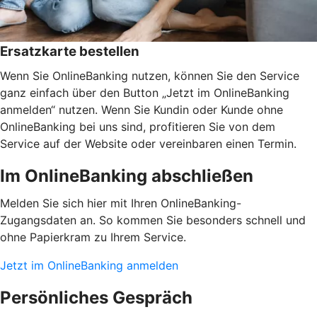
Ersatzkarte bestellen
Wenn Sie OnlineBanking nutzen, können Sie den Service
ganz einfach über den Button „Jetzt im OnlineBanking
anmelden“ nutzen. Wenn Sie Kundin oder Kunde ohne
OnlineBanking bei uns sind, profitieren Sie von dem
Service auf der Website oder vereinbaren einen Termin.
Im OnlineBanking abschließen
Melden Sie sich hier mit Ihren OnlineBanking-
Zugangsdaten an. So kommen Sie besonders schnell und
ohne Papierkram zu Ihrem Service.
Jetzt im OnlineBanking anmelden
Persönliches Gespräch