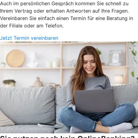
Auch im persönlichen Gespräch kommen Sie schnell zu
Ihrem Vertrag oder erhalten Antworten auf Ihre Fragen.
Vereinbaren Sie einfach einen Termin für eine Beratung in
der Filiale oder am Telefon.
Jetzt Termin vereinbaren