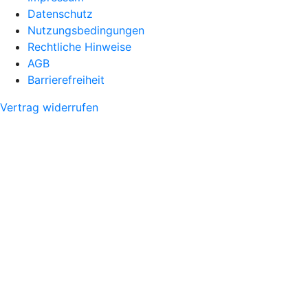
Datenschutz
Nutzungsbedingungen
Rechtliche Hinweise
AGB
Barrierefreiheit
Vertrag widerrufen