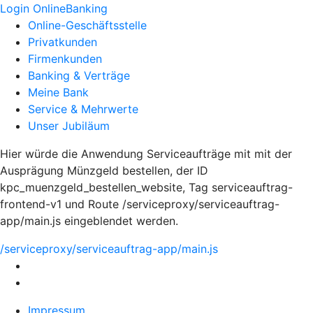
Login OnlineBanking
Online-Geschäftsstelle
Privatkunden
Firmenkunden
Banking & Verträge
Meine Bank
Service & Mehrwerte
Unser Jubiläum
Hier würde die Anwendung Serviceaufträge mit mit der
Ausprägung Münzgeld bestellen, der ID
kpc_muenzgeld_bestellen_website, Tag serviceauftrag-
frontend-v1 und Route /serviceproxy/serviceauftrag-
app/main.js eingeblendet werden.
/serviceproxy/serviceauftrag-app/main.js
Impressum