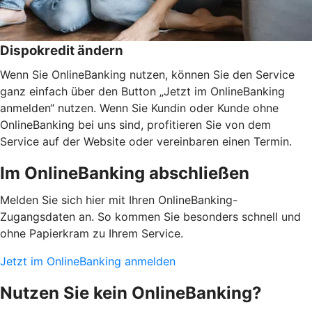
Dispokredit ändern
Wenn Sie OnlineBanking nutzen, können Sie den Service
ganz einfach über den Button „Jetzt im OnlineBanking
anmelden“ nutzen. Wenn Sie Kundin oder Kunde ohne
OnlineBanking bei uns sind, profitieren Sie von dem
Service auf der Website oder vereinbaren einen Termin.
Im OnlineBanking abschließen
Melden Sie sich hier mit Ihren OnlineBanking-
Zugangsdaten an. So kommen Sie besonders schnell und
ohne Papierkram zu Ihrem Service.
Jetzt im OnlineBanking anmelden
Nutzen Sie kein OnlineBanking?