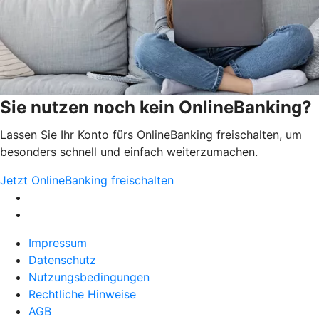
Sie nutzen noch kein OnlineBanking?
Lassen Sie Ihr Konto fürs OnlineBanking freischalten, um
besonders schnell und einfach weiterzumachen.
Jetzt OnlineBanking freischalten
Impressum
Datenschutz
Nutzungsbedingungen
Rechtliche Hinweise
AGB