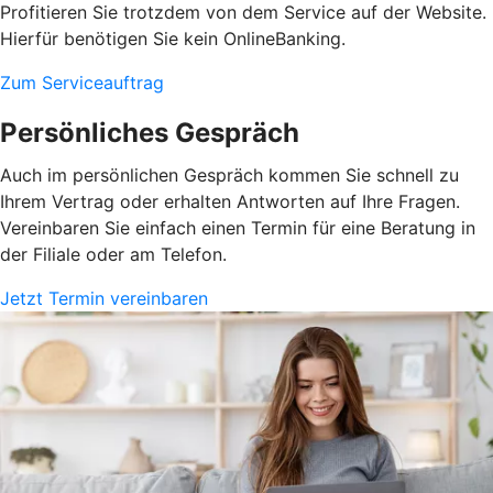
Profitieren Sie trotzdem von dem Service auf der Website.
Hierfür benötigen Sie kein OnlineBanking.
Zum Serviceauftrag
Persönliches Gespräch
Auch im persönlichen Gespräch kommen Sie schnell zu
Ihrem Vertrag oder erhalten Antworten auf Ihre Fragen.
Vereinbaren Sie einfach einen Termin für eine Beratung in
der Filiale oder am Telefon.
Jetzt Termin vereinbaren