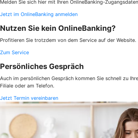
Melden Sie sich hier mit Ihren OnlineBanking-Zugangsdate
Jetzt im OnlineBanking anmelden
Nutzen Sie kein OnlineBanking?
Profitieren Sie trotzdem von dem Service auf der Website. 
Zum Service
Persönliches Gespräch
Auch im persönlichen Gespräch kommen Sie schnell zu Ihrem
Filiale oder am Telefon.
Jetzt Termin vereinbaren