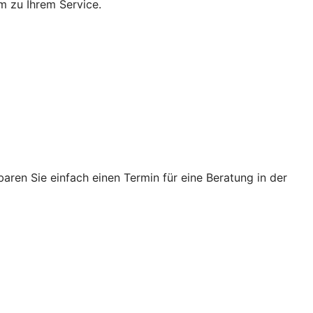
m zu Ihrem Service.
ren Sie einfach einen Termin für eine Beratung in der