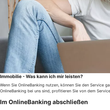
Immobilie - Was kann ich mir leisten?
Wenn Sie OnlineBanking nutzen, können Sie den Service ga
OnlineBanking bei uns sind, profitieren Sie von dem Servic
Im OnlineBanking abschließen