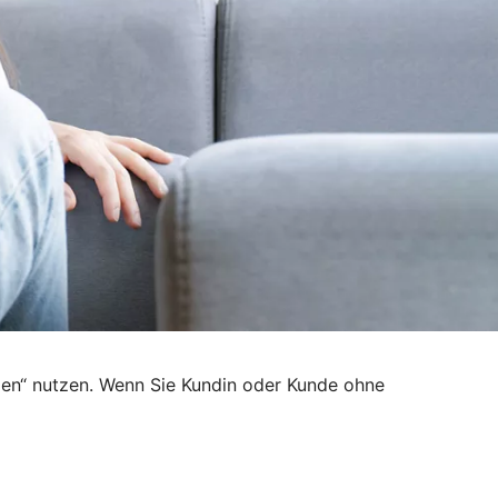
den“ nutzen. Wenn Sie Kundin oder Kunde ohne