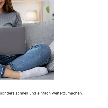
besonders schnell und einfach weiterzumachen.