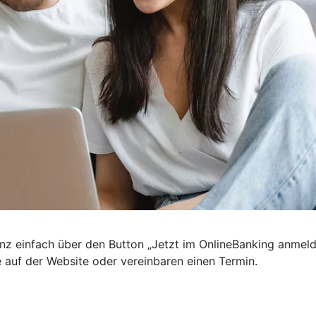
nz einfach über den Button „Jetzt im OnlineBanking anmel
e auf der Website oder vereinbaren einen Termin.