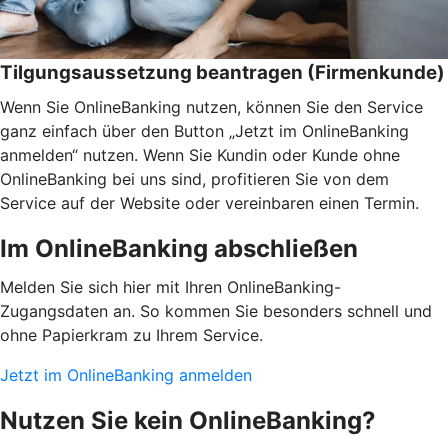
Tilgungsaussetzung beantragen (Firmenkunde)
Wenn Sie OnlineBanking nutzen, können Sie den Service
ganz einfach über den Button „Jetzt im OnlineBanking
anmelden“ nutzen. Wenn Sie Kundin oder Kunde ohne
OnlineBanking bei uns sind, profitieren Sie von dem
Service auf der Website oder vereinbaren einen Termin.
Im OnlineBanking abschließen
Melden Sie sich hier mit Ihren OnlineBanking-
Zugangsdaten an. So kommen Sie besonders schnell und
ohne Papierkram zu Ihrem Service.
Jetzt im OnlineBanking anmelden
Nutzen Sie kein OnlineBanking?