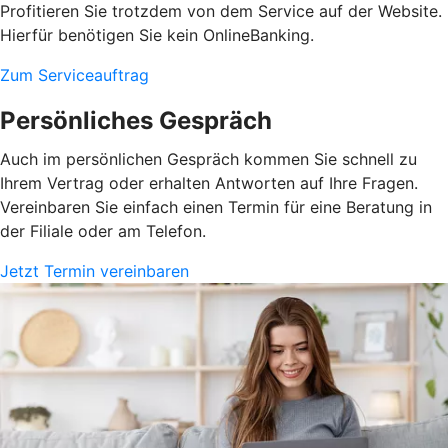
Profitieren Sie trotzdem von dem Service auf der Website.
Hierfür benötigen Sie kein OnlineBanking.
Zum Serviceauftrag
Persönliches Gespräch
Auch im persönlichen Gespräch kommen Sie schnell zu
Ihrem Vertrag oder erhalten Antworten auf Ihre Fragen.
Vereinbaren Sie einfach einen Termin für eine Beratung in
der Filiale oder am Telefon.
Jetzt Termin vereinbaren