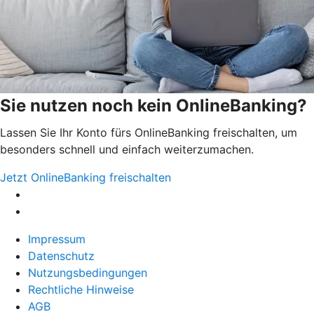
Sie nutzen noch kein OnlineBanking?
Lassen Sie Ihr Konto fürs OnlineBanking freischalten, um
besonders schnell und einfach weiterzumachen.
Jetzt OnlineBanking freischalten
Impressum
Datenschutz
Nutzungsbedingungen
Rechtliche Hinweise
AGB