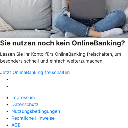
Sie nutzen noch kein OnlineBanking?
Lassen Sie Ihr Konto fürs OnlineBanking freischalten, um
besonders schnell und einfach weiterzumachen.
Jetzt OnlineBanking freischalten
Impressum
Datenschutz
Nutzungsbedingungen
Rechtliche Hinweise
AGB