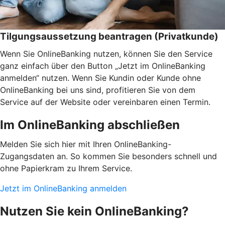
Tilgungsaussetzung beantragen (Privatkunde)
Wenn Sie OnlineBanking nutzen, können Sie den Service
ganz einfach über den Button „Jetzt im OnlineBanking
anmelden“ nutzen. Wenn Sie Kundin oder Kunde ohne
OnlineBanking bei uns sind, profitieren Sie von dem
Service auf der Website oder vereinbaren einen Termin.
Im OnlineBanking abschließen
Melden Sie sich hier mit Ihren OnlineBanking-
Zugangsdaten an. So kommen Sie besonders schnell und
ohne Papierkram zu Ihrem Service.
Jetzt im OnlineBanking anmelden
Nutzen Sie kein OnlineBanking?