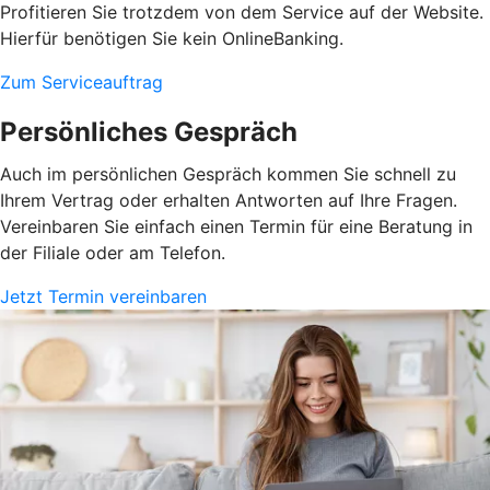
Profitieren Sie trotzdem von dem Service auf der Website.
Hierfür benötigen Sie kein OnlineBanking.
Zum Serviceauftrag
Persönliches Gespräch
Auch im persönlichen Gespräch kommen Sie schnell zu
Ihrem Vertrag oder erhalten Antworten auf Ihre Fragen.
Vereinbaren Sie einfach einen Termin für eine Beratung in
der Filiale oder am Telefon.
Jetzt Termin vereinbaren