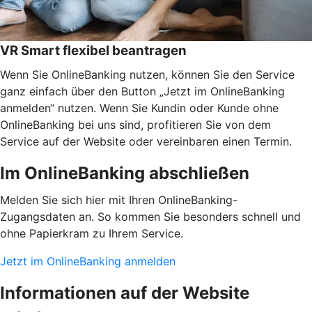
VR Smart flexibel beantragen
Wenn Sie OnlineBanking nutzen, können Sie den Service
ganz einfach über den Button „Jetzt im OnlineBanking
anmelden“ nutzen. Wenn Sie Kundin oder Kunde ohne
OnlineBanking bei uns sind, profitieren Sie von dem
Service auf der Website oder vereinbaren einen Termin.
Im OnlineBanking abschließen
Melden Sie sich hier mit Ihren OnlineBanking-
Zugangsdaten an. So kommen Sie besonders schnell und
ohne Papierkram zu Ihrem Service.
Jetzt im OnlineBanking anmelden
Informationen auf der Website