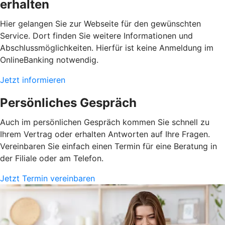
erhalten
Hier gelangen Sie zur Webseite für den gewünschten
Service. Dort finden Sie weitere Informationen und
Abschlussmöglichkeiten. Hierfür ist keine Anmeldung im
OnlineBanking notwendig.
Jetzt informieren
Persönliches Gespräch
Auch im persönlichen Gespräch kommen Sie schnell zu
Ihrem Vertrag oder erhalten Antworten auf Ihre Fragen.
Vereinbaren Sie einfach einen Termin für eine Beratung in
der Filiale oder am Telefon.
Jetzt Termin vereinbaren