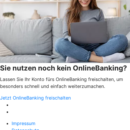
Sie nutzen noch kein OnlineBanking?
Lassen Sie Ihr Konto fürs OnlineBanking freischalten, um
besonders schnell und einfach weiterzumachen.
Jetzt OnlineBanking freischalten
Impressum