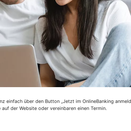
nz einfach über den Button „Jetzt im OnlineBanking anmel
e auf der Website oder vereinbaren einen Termin.