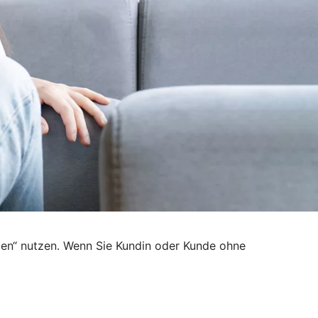
den“ nutzen. Wenn Sie Kundin oder Kunde ohne