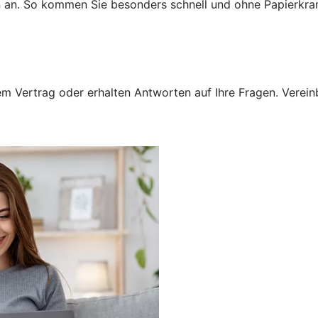
n an. So kommen Sie besonders schnell und ohne Papierkra
 Vertrag oder erhalten Antworten auf Ihre Fragen. Vereinba