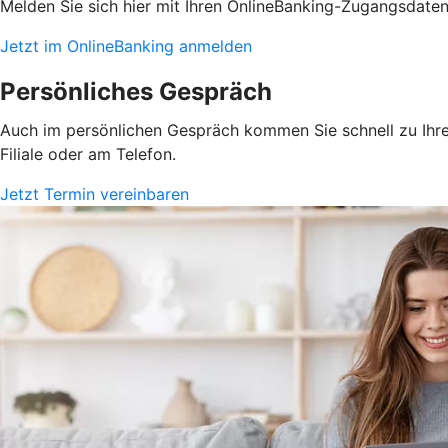
Melden Sie sich hier mit Ihren OnlineBanking-Zugangsdate
Jetzt im OnlineBanking anmelden
Persönliches Gespräch
Auch im persönlichen Gespräch kommen Sie schnell zu Ihrem
Filiale oder am Telefon.
Jetzt Termin vereinbaren