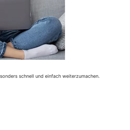
besonders schnell und einfach weiterzumachen.