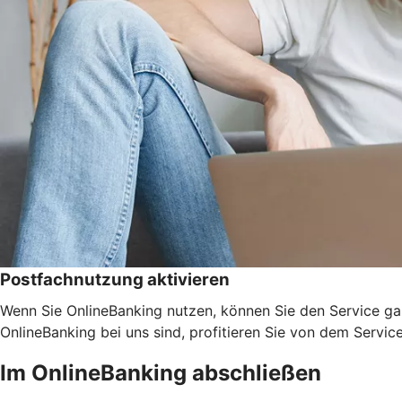
Postfachnutzung aktivieren
Wenn Sie OnlineBanking nutzen, können Sie den Service ga
OnlineBanking bei uns sind, profitieren Sie von dem Servic
Im OnlineBanking abschließen