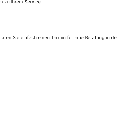
m zu Ihrem Service.
ren Sie einfach einen Termin für eine Beratung in der