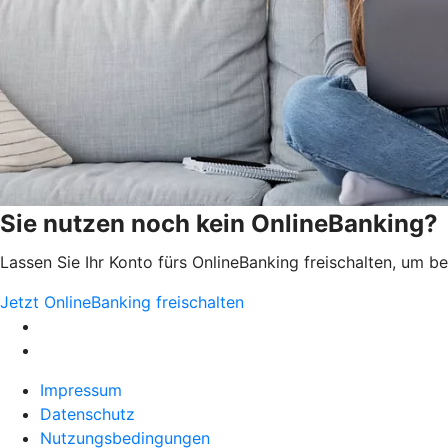
Sie nutzen noch kein OnlineBanking?
Lassen Sie Ihr Konto fürs OnlineBanking freischalten, um 
Jetzt OnlineBanking freischalten
Impressum
Datenschutz
Nutzungsbedingungen