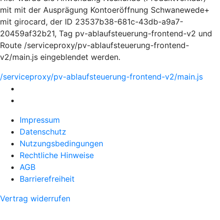
mit mit der Ausprägung Kontoeröffnung Schwanewede+
mit girocard, der ID 23537b38-681c-43db-a9a7-
20459af32b21, Tag pv-ablaufsteuerung-frontend-v2 und
Route /serviceproxy/pv-ablaufsteuerung-frontend-
v2/main.js eingeblendet werden.
/serviceproxy/pv-ablaufsteuerung-frontend-v2/main.js
Impressum
Datenschutz
Nutzungsbedingungen
Rechtliche Hinweise
AGB
Barrierefreiheit
Vertrag widerrufen