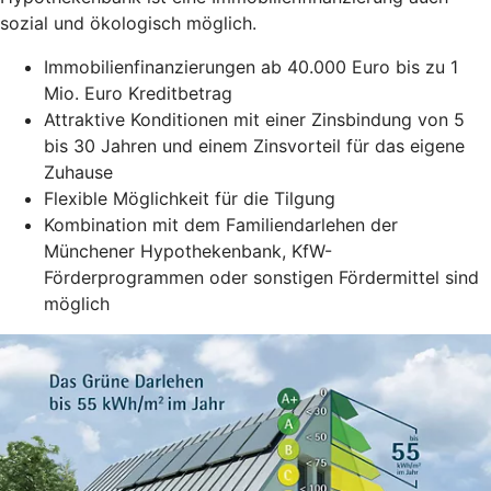
sozial und ökologisch möglich.
Immobilienfinanzierungen ab 40.000 Euro bis zu 1
Mio. Euro Kreditbetrag
Attraktive Konditionen mit einer Zinsbindung von 5
bis 30 Jahren und einem Zinsvorteil für das eigene
Zuhause
Flexible Möglichkeit für die Tilgung
Kombination mit dem Familiendarlehen der
Münchener Hypothekenbank, KfW-
Förderprogrammen oder sonstigen Fördermittel sind
möglich