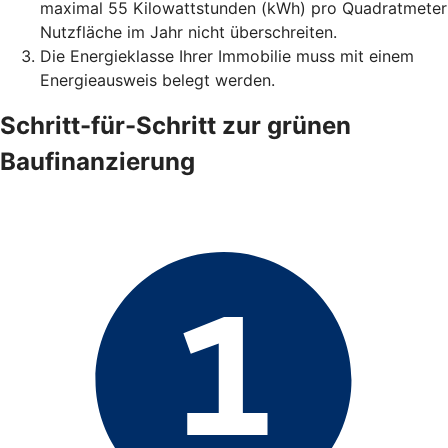
maximal 55 Kilowattstunden (kWh) pro Quadratmeter
Nutzfläche im Jahr nicht überschreiten.
Die Energieklasse Ihrer Immobilie muss mit einem
Energieausweis belegt werden.
Schritt-für-Schritt zur grünen
Baufinanzierung