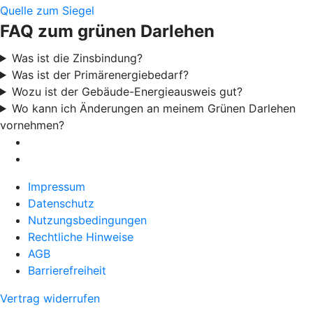
Quelle zum Siegel
FAQ zum grünen Darlehen
Was ist die Zinsbindung?
Was ist der Primärenergiebedarf?
Wozu ist der Gebäude-Energieausweis gut?
Wo kann ich Änderungen an meinem Grünen Darlehen
vornehmen?
Impressum
Datenschutz
Nutzungsbedingungen
Rechtliche Hinweise
AGB
Barrierefreiheit
Vertrag widerrufen