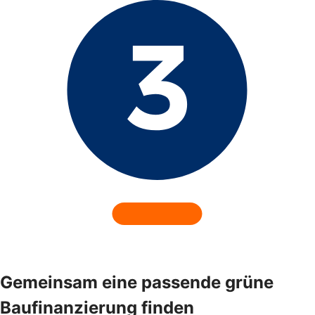
Gemeinsam eine passende grüne
Baufinanzierung finden