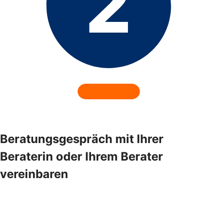
Beratungsgespräch mit Ihrer
Beraterin oder Ihrem Berater
vereinbaren