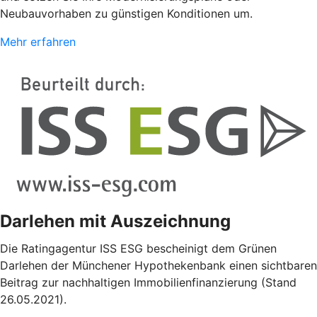
Neubauvorhaben zu günstigen Konditionen um.
Mehr erfahren
Darlehen mit Auszeichnung
Die Ratingagentur ISS ESG bescheinigt dem Grünen
Darlehen der Münchener Hypothekenbank einen sichtbaren
Beitrag zur nachhaltigen Immobilienfinanzierung (Stand
26.05.2021).