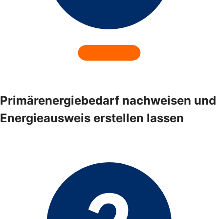
Primärenergiebedarf nachweisen und
Energieausweis erstellen lassen