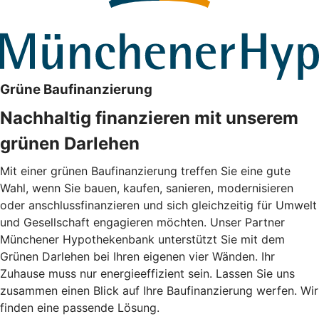
Grüne Baufinanzierung
Nachhaltig finanzieren mit unserem
grünen Darlehen
Mit einer grünen Baufinanzierung treffen Sie eine gute
Wahl, wenn Sie bauen, kaufen, sanieren, modernisieren
oder anschlussfinanzieren und sich gleichzeitig für Umwelt
und Gesellschaft engagieren möchten. Unser Partner
Münchener Hypothekenbank unterstützt Sie mit dem
Grünen Darlehen bei Ihren eigenen vier Wänden. Ihr
Zuhause muss nur energieeffizient sein. Lassen Sie uns
zusammen einen Blick auf Ihre Baufinanzierung werfen. Wir
finden eine passende Lösung.