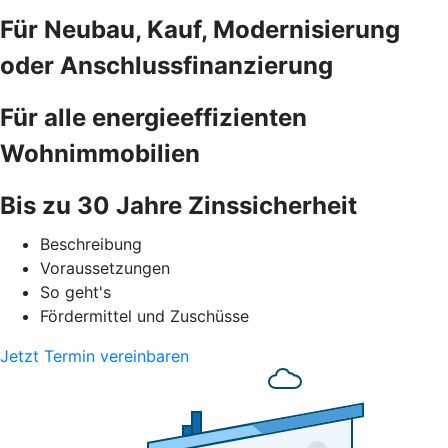
Für Neubau, Kauf, Modernisierung
oder Anschlussfinanzierung
Für alle energieeffizienten
Wohnimmobilien
Bis zu 30 Jahre Zinssicherheit
Beschreibung
Voraussetzungen
So geht's
Fördermittel und Zuschüsse
Jetzt Termin vereinbaren