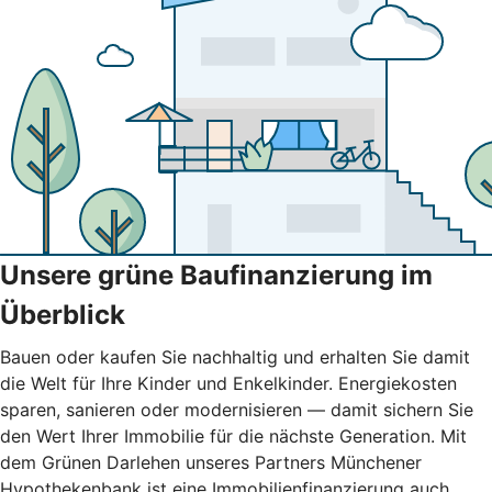
Unsere grüne Baufinanzierung im
Überblick
Bauen oder kaufen Sie nachhaltig und erhalten Sie damit
die Welt für Ihre Kinder und Enkelkinder. Energiekosten
sparen, sanieren oder modernisieren — damit sichern Sie
den Wert Ihrer Immobilie für die nächste Generation. Mit
dem Grünen Darlehen unseres Partners Münchener
Hypothekenbank ist eine Immobilienfinanzierung auch