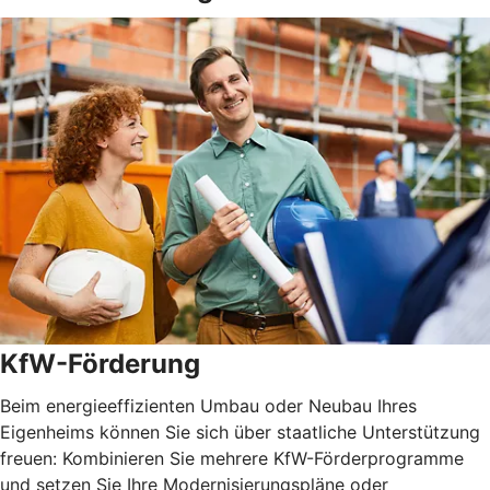
KfW-Förderung
Beim energieeffizienten Umbau oder Neubau Ihres
Eigenheims können Sie sich über staatliche Unterstützung
freuen: Kombinieren Sie mehrere KfW-Förderprogramme
und setzen Sie Ihre Modernisierungspläne oder