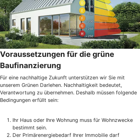
Voraussetzungen für die grüne
Baufinanzierung
Für eine nachhaltige Zukunft unterstützen wir Sie mit
unserem Grünen Darlehen. Nachhaltigkeit bedeutet,
Verantwortung zu übernehmen. Deshalb müssen folgende
Bedingungen erfüllt sein:
Ihr Haus oder Ihre Wohnung muss für Wohnzwecke
bestimmt sein.
Der Primärenergiebedarf Ihrer Immobilie darf