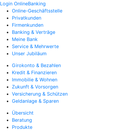
Login OnlineBanking
Online-Geschäftsstelle
Privatkunden
Firmenkunden
Banking & Verträge
Meine Bank
Service & Mehrwerte
Unser Jubiläum
Girokonto & Bezahlen
Kredit & Finanzieren
Immobilie & Wohnen
Zukunft & Vorsorgen
Versicherung & Schützen
Geldanlage & Sparen
Übersicht
Beratung
Produkte