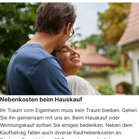
Nebenkosten beim Hauskauf
Ihr Traum vom Eigenheim muss kein Traum bleiben. Gehen
Sie ihn gemeinsam mit uns an. Beim Hauskauf oder
Wohnungskauf sollten Sie einiges bedenken. Neben dem
Kaufbetrag fallen auch diverse Kaufnebenkosten an.