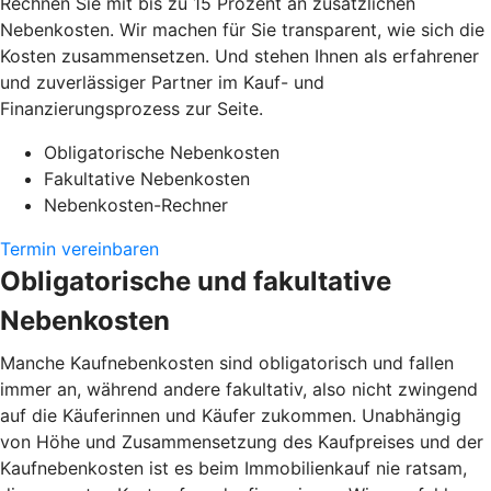
Rechnen Sie mit bis zu 15 Prozent an zusätzlichen
Nebenkosten. Wir machen für Sie transparent, wie sich die
Kosten zusammensetzen. Und stehen Ihnen als erfahrener
und zuverlässiger Partner im Kauf- und
Finanzierungsprozess zur Seite.
Obligatorische Nebenkosten
Fakultative Nebenkosten
Nebenkosten-Rechner
Termin vereinbaren
Obligatorische und fakultative
Nebenkosten
Manche Kaufnebenkosten sind obligatorisch und fallen
immer an, während andere fakultativ, also nicht zwingend
auf die Käuferinnen und Käufer zukommen. Unabhängig
von Höhe und Zusammensetzung des Kaufpreises und der
Kaufnebenkosten ist es beim Immobilienkauf nie ratsam,