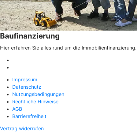
Baufinanzierung
Hier erfahren Sie alles rund um die Immobilienfinanzierung.
Impressum
Datenschutz
Nutzungsbedingungen
Rechtliche Hinweise
AGB
Barrierefreiheit
Vertrag widerrufen