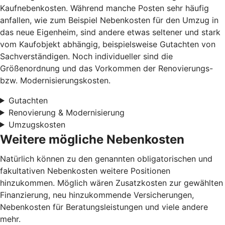
Kaufnebenkosten. Während manche Posten sehr häufig
anfallen, wie zum Beispiel Nebenkosten für den Umzug in
das neue Eigenheim, sind andere etwas seltener und stark
vom Kaufobjekt abhängig, beispielsweise Gutachten von
Sachverständigen. Noch individueller sind die
Größenordnung und das Vorkommen der Renovierungs-
bzw. Modernisierungskosten.
Gutachten
Renovierung & Modernisierung
Umzugskosten
Weitere mögliche Nebenkosten
Natürlich können zu den genannten obligatorischen und
fakultativen Nebenkosten weitere Positionen
hinzukommen. Möglich wären Zusatzkosten zur gewählten
Finanzierung, neu hinzukommende Versicherungen,
Nebenkosten für Beratungsleistungen und viele andere
mehr.