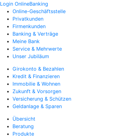
Login OnlineBanking
Online-Geschäftsstelle
Privatkunden
Firmenkunden
Banking & Verträge
Meine Bank
Service & Mehrwerte
Unser Jubiläum
Girokonto & Bezahlen
Kredit & Finanzieren
Immobilie & Wohnen
Zukunft & Vorsorgen
Versicherung & Schützen
Geldanlage & Sparen
Übersicht
Beratung
Produkte