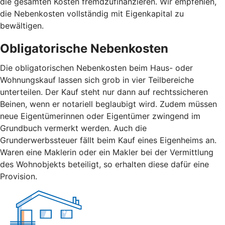
die gesamten Kosten fremdzufinanzieren. Wir empfehlen,
die Nebenkosten vollständig mit Eigenkapital zu
bewältigen.
Obligatorische Nebenkosten
Die obligatorischen Nebenkosten beim Haus- oder
Wohnungskauf lassen sich grob in vier Teilbereiche
unterteilen. Der Kauf steht nur dann auf rechtssicheren
Beinen, wenn er notariell beglaubigt wird. Zudem müssen
neue Eigentümerinnen oder Eigentümer zwingend im
Grundbuch vermerkt werden. Auch die
Grunderwerbssteuer fällt beim Kauf eines Eigenheims an.
Waren eine Maklerin oder ein Makler bei der Vermittlung
des Wohnobjekts beteiligt, so erhalten diese dafür eine
Provision.