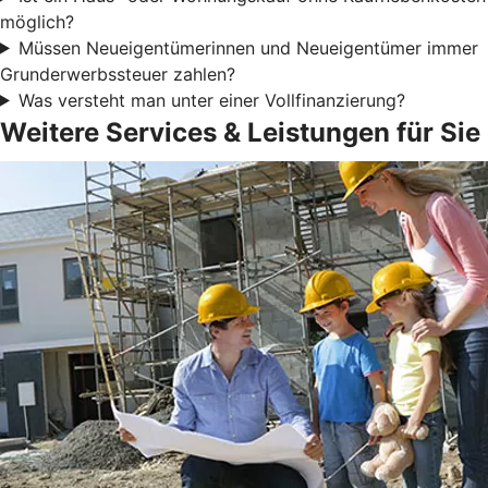
möglich?
Müssen Neueigentümerinnen und Neueigentümer immer
Grunderwerbssteuer zahlen?
Was versteht man unter einer Vollfinanzierung?
Weitere Services & Leistungen für Sie