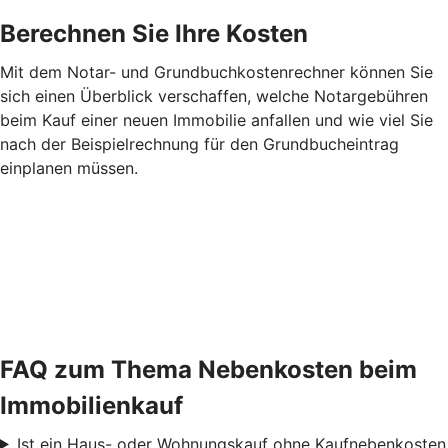
Berechnen Sie Ihre Kosten
Mit dem Notar- und Grundbuchkostenrechner können Sie
sich einen Überblick verschaffen, welche Notargebühren
beim Kauf einer neuen Immobilie anfallen und wie viel Sie
nach der Beispielrechnung für den Grundbucheintrag
einplanen müssen.
FAQ zum Thema Nebenkosten beim
Immobilienkauf
Ist ein Haus- oder Wohnungskauf ohne Kaufnebenkosten