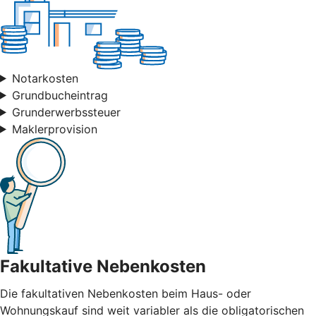
Notarkosten
Grundbucheintrag
Grunderwerbssteuer
Maklerprovision
Fakultative Nebenkosten
Die fakultativen Nebenkosten beim Haus- oder
Wohnungskauf sind weit variabler als die obligatorischen