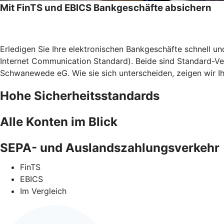
Mit FinTS und EBICS Bankgeschäfte absichern
Erledigen Sie Ihre elektronischen Bankgeschäfte schnell u
Internet Communication Standard). Beide sind Standard-Ve
Schwanewede eG. Wie sie sich unterscheiden, zeigen wir Ih
Hohe Sicherheitsstandards
Alle Konten im Blick
SEPA- und Auslandszahlungsverkehr
FinTS
EBICS
Im Vergleich