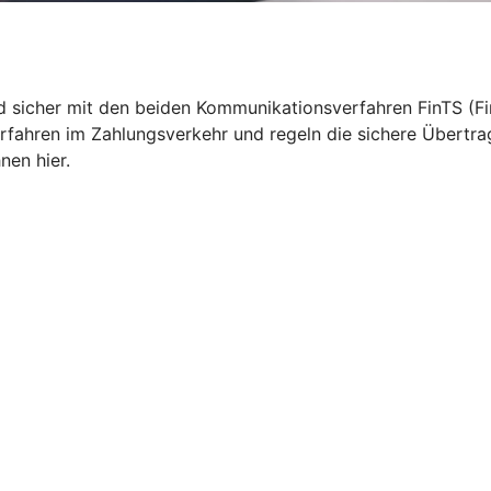
nd sicher mit den beiden Kommunikationsverfahren FinTS (Fi
rfahren im Zahlungsverkehr und regeln die sichere Übertr
nen hier.