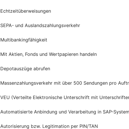
Echtzeitüberweisungen
SEPA- und Auslandszahlungsverkehr
Multibankingfähigkeit
Mit Aktien, Fonds und Wertpapieren handeln
Depotauszüge abrufen
Massenzahlungsverkehr mit über 500 Sendungen pro Auft
VEU (Verteilte Elektronische Unterschrift mit Unterschrif
Automatisierte Anbindung und Verarbeitung in SAP-Syste
Autorisierung bzw. Legitimation per PIN/TAN