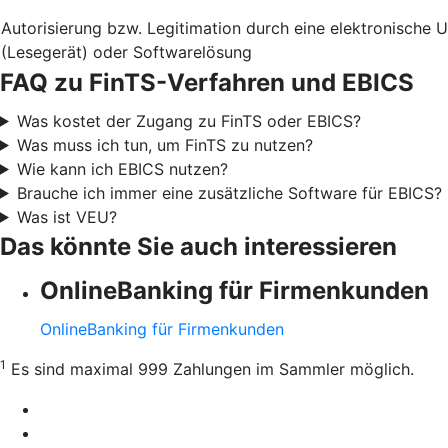
Autorisierung bzw. Legitimation durch eine elektronische 
(Lesegerät) oder Softwarelösung
FAQ zu FinTS-Verfahren und EBICS
Was kostet der Zugang zu FinTS oder EBICS?
Was muss ich tun, um FinTS zu nutzen?
Wie kann ich EBICS nutzen?
Brauche ich immer eine zusätzliche Software für EBICS?
Was ist VEU?
Das könnte Sie auch interessieren
OnlineBanking für Firmenkunden
OnlineBanking für Firmenkunden
1
Es sind maximal 999 Zahlungen im Sammler möglich.