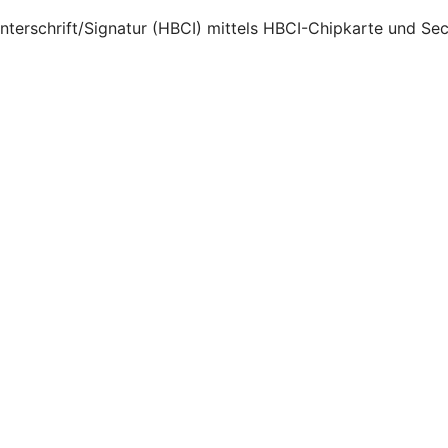
Unterschrift/Signatur (HBCI) mittels HBCI-Chipkarte und Se