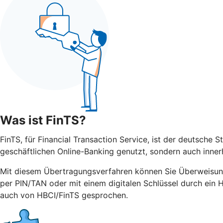
Was ist FinTS?
FinTS, für Financial Transaction Service, ist der deutsche 
geschäftlichen Online-Banking genutzt, sondern auch inner
Mit diesem Übertragungsverfahren können Sie Überweisun
per PIN/TAN oder mit einem digitalen Schlüssel durch ein 
auch von HBCI/FinTS gesprochen.