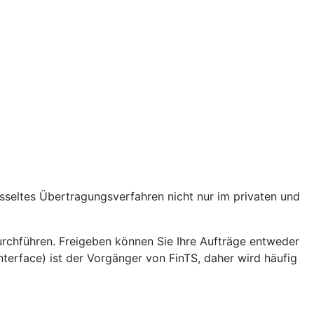
lüsseltes Übertragungsverfahren nicht nur im privaten und
hführen. Freigeben können Sie Ihre Aufträge entweder
erface) ist der Vorgänger von FinTS, daher wird häufig