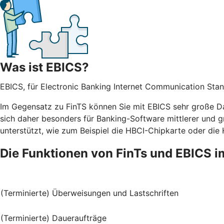
Was ist EBICS?
EBICS, für Electronic Banking Internet Communication Stan
Im Gegensatz zu FinTS können Sie mit EBICS sehr große Da
sich daher besonders für Banking-Software mittlerer und g
unterstützt, wie zum Beispiel die HBCI-Chipkarte oder die
Die Funktionen von FinTs und EBICS i
(Terminierte) Überweisungen und Lastschriften
(Terminierte) Daueraufträge