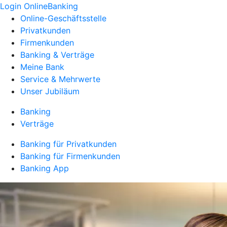
Login OnlineBanking
Online-Geschäftsstelle
Privatkunden
Firmenkunden
Banking & Verträge
Meine Bank
Service & Mehrwerte
Unser Jubiläum
Banking
Verträge
Banking für Privatkunden
Banking für Firmenkunden
Banking App