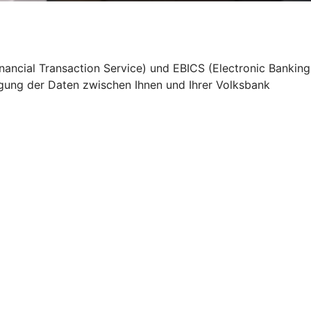
nancial Transaction Service) und EBICS (Electronic Banking
agung der Daten zwischen Ihnen und Ihrer Volksbank