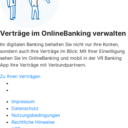
Verträge im OnlineBanking verwalten
Im digitalen Banking behalten Sie nicht nur Ihre Konten,
sondern auch Ihre Verträge im Blick: Mit Ihrer Einwilligung
sehen Sie im OnlineBanking und mobil in der VR Banking
App Ihre Verträge mit Verbundpartnern.
Zu Ihren Verträgen
Impressum
Datenschutz
Nutzungsbedingungen
Rechtliche Hinweise