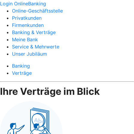
Login OnlineBanking
Online-Geschäftsstelle
Privatkunden
Firmenkunden
Banking & Verträge
Meine Bank
Service & Mehrwerte
Unser Jubiläum
Banking
Verträge
Ihre Verträge im Blick