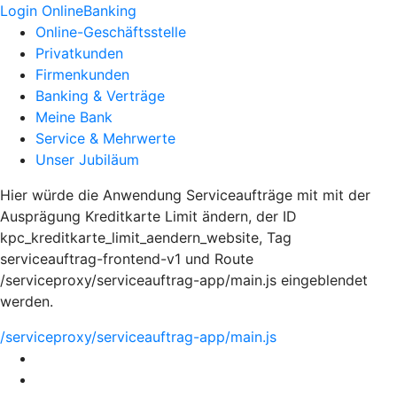
Login OnlineBanking
Online-Geschäftsstelle
Privatkunden
Firmenkunden
Banking & Verträge
Meine Bank
Service & Mehrwerte
Unser Jubiläum
Hier würde die Anwendung Serviceaufträge mit mit der
Ausprägung Kreditkarte Limit ändern, der ID
kpc_kreditkarte_limit_aendern_website, Tag
serviceauftrag-frontend-v1 und Route
/serviceproxy/serviceauftrag-app/main.js eingeblendet
werden.
/serviceproxy/serviceauftrag-app/main.js