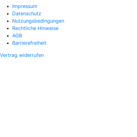
Impressum
Datenschutz
Nutzungsbedingungen
Rechtliche Hinweise
AGB
Barrierefreiheit
Vertrag widerrufen