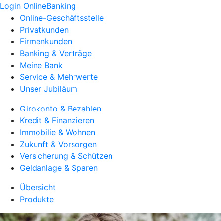
Login OnlineBanking
Online-Geschäftsstelle
Privatkunden
Firmenkunden
Banking & Verträge
Meine Bank
Service & Mehrwerte
Unser Jubiläum
Girokonto & Bezahlen
Kredit & Finanzieren
Immobilie & Wohnen
Zukunft & Vorsorgen
Versicherung & Schützen
Geldanlage & Sparen
Übersicht
Produkte