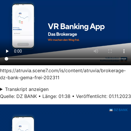
https://atruvia.scene7.com/is/content/atruvia/brokerage-
dz-bank-gema-frei-202311
Transkript anzeigen
Quelle: DZ BANK • Länge: 01:38 • Veröffentlicht: 01.11.2023