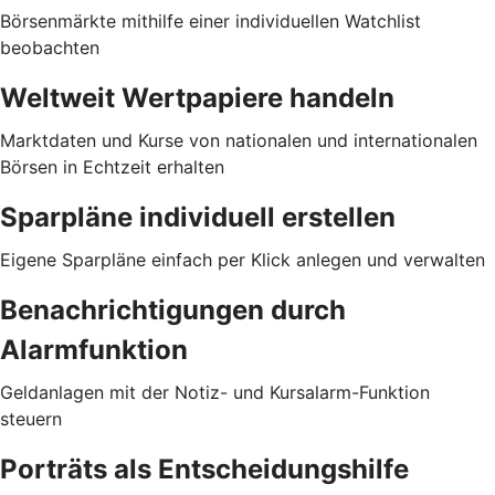
Börsenmärkte mithilfe einer individuellen Watchlist
beobachten
Weltweit Wertpapiere handeln
Marktdaten und Kurse von nationalen und internationalen
Börsen in Echtzeit erhalten
Sparpläne individuell erstellen
Eigene Sparpläne einfach per Klick anlegen und verwalten
Benachrichtigungen durch
Alarmfunktion
Geldanlagen mit der Notiz- und Kursalarm-Funktion
steuern
Porträts als Entscheidungshilfe