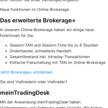
Neue Funktionen im Online-Brokerage
Das erweiterte Brokerage+
In unserem Online-Brokerage haben wir einige neue
Funktionen für Sie:
Session-TAN und Session-Time bis zu 6 Stunden
Direkthandel, schnelleres Handeln
Gesamtbestand inkl. Intraday-Transaktionen
Einfache Freischaltung mit TAN im Online-Brokerage
Jetzt Brokerage+ entdecken
Sie sind Vieltraderin oder Vieltrader?
meinTradingDesk
Mit der Anwendung meinTradingDesk haben
Vieltraderinnen und Vieltrader echte Vorteile. Wir bieten