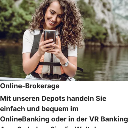
Online-Brokerage
Mit unseren Depots handeln Sie
einfach und bequem im
OnlineBanking oder in der VR Banking