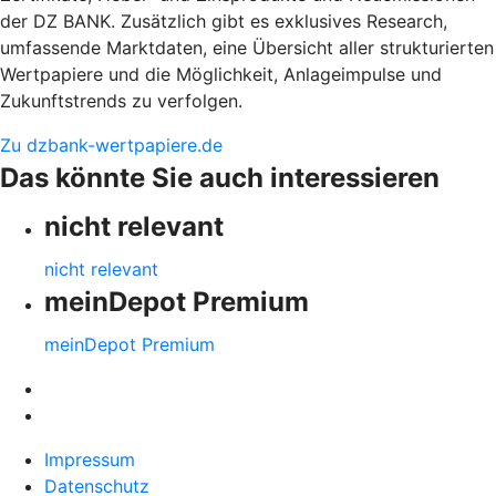
der DZ BANK. Zusätzlich gibt es exklusives Research,
umfassende Marktdaten, eine Übersicht aller strukturierten
Wertpapiere und die Möglichkeit, Anlageimpulse und
Zukunftstrends zu verfolgen.
Zu dzbank-wertpapiere.de
Das könnte Sie auch interessieren
nicht relevant
nicht relevant
meinDepot Premium
meinDepot Premium
Impressum
Datenschutz