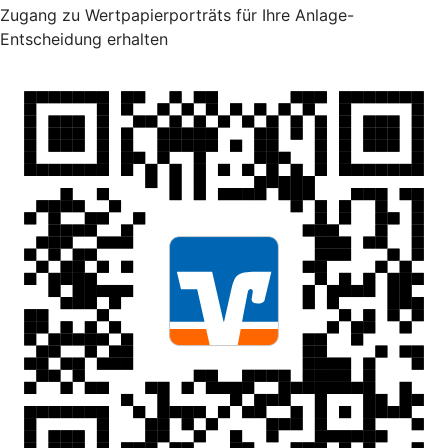
Zugang zu Wertpapierporträts für Ihre Anlage-
Entscheidung erhalten