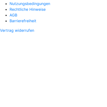
Nutzungsbedingungen
Rechtliche Hinweise
AGB
Barrierefreiheit
Vertrag widerrufen