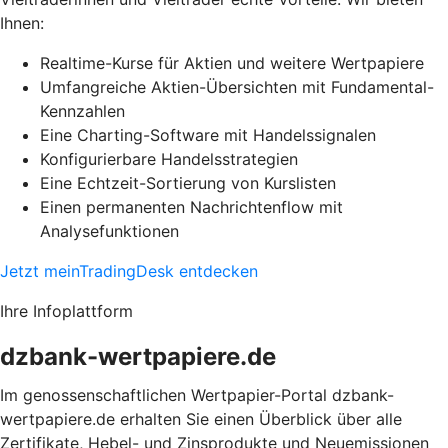
Ihnen:
Realtime-Kurse für Aktien und weitere Wertpapiere
Umfangreiche Aktien-Übersichten mit Fundamental-
Kennzahlen
Eine Charting-Software mit Handelssignalen
Konfigurierbare Handelsstrategien
Eine Echtzeit-Sortierung von Kurslisten
Einen permanenten Nachrichtenflow mit
Analysefunktionen
Jetzt meinTradingDesk entdecken
Ihre Infoplattform
dzbank-wertpapiere.de
Im genossenschaftlichen Wertpapier-Portal dzbank-
wertpapiere.de erhalten Sie einen Überblick über alle
Zertifikate, Hebel- und Zinsprodukte und Neuemissionen