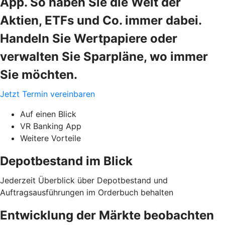
App. So haben Sie die Welt der
Aktien, ETFs und Co. immer dabei.
Handeln Sie Wertpapiere oder
verwalten Sie Sparpläne, wo immer
Sie möchten.
Jetzt Termin vereinbaren
Auf einen Blick
VR Banking App
Weitere Vorteile
Depotbestand im Blick
Jederzeit Überblick über Depotbestand und
Auftragsausführungen im Orderbuch behalten
Entwicklung der Märkte beobachten