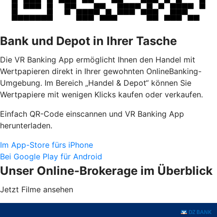
Bank und Depot in Ihrer Tasche
Die VR Banking App ermöglicht Ihnen den Handel mit
Wertpapieren direkt in Ihrer gewohnten OnlineBanking-
Umgebung. Im Bereich „Handel & Depot“ können Sie
Wertpapiere mit wenigen Klicks kaufen oder verkaufen.
Einfach QR-Code einscannen und VR Banking App
herunterladen.
Im App-Store fürs iPhone
Bei Google Play für Android
Unser Online-Brokerage im Überblick
Jetzt Filme ansehen