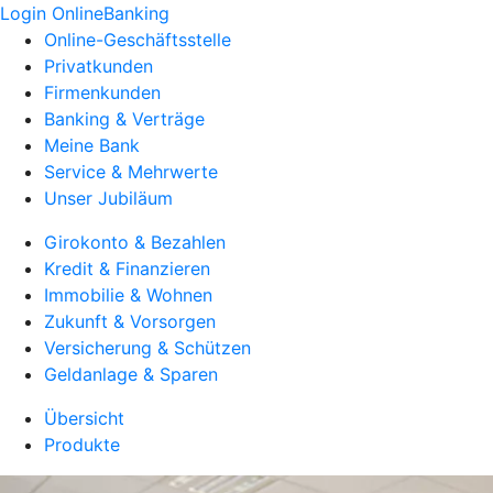
Login OnlineBanking
Online-Geschäftsstelle
Privatkunden
Firmenkunden
Banking & Verträge
Meine Bank
Service & Mehrwerte
Unser Jubiläum
Girokonto & Bezahlen
Kredit & Finanzieren
Immobilie & Wohnen
Zukunft & Vorsorgen
Versicherung & Schützen
Geldanlage & Sparen
Übersicht
Produkte