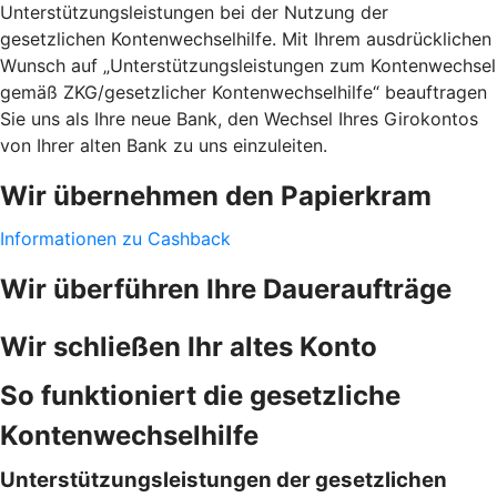
Unterstützungsleistungen bei der Nutzung der
gesetzlichen Kontenwechselhilfe. Mit Ihrem ausdrücklichen
Wunsch auf „Unterstützungsleistungen zum Kontenwechsel
gemäß ZKG/gesetzlicher Kontenwechselhilfe“ beauftragen
Sie uns als Ihre neue Bank, den Wechsel Ihres Girokontos
von Ihrer alten Bank zu uns einzuleiten.
Wir übernehmen den Papierkram
Informationen zu Cashback
Wir überführen Ihre Daueraufträge
Wir schließen Ihr altes Konto
So funktioniert die gesetzliche
Kontenwechselhilfe
Unterstützungsleistungen der gesetzlichen