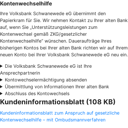
Kontenwechselhilfe
Ihre Volksbank Schwanewede eG übernimmt den
Papierkram für Sie. Wir nehmen Kontakt zu Ihrer alten Bank
auf, wenn Sie „Unterstützungsleistungen zum
Kontenwechsel gemäß ZKG/gesetzlicher
Kontenwechselhilfe“ wünschen. Daueraufträge Ihres
bisherigen Kontos bei Ihrer alten Bank richten wir auf Ihrem
neuen Konto bei Ihrer Volksbank Schwanewede eG neu ein.
Die Volksbank Schwanewede eG ist Ihre
Ansprechpartnerin
Kontowechselermächtigung absenden
Übermittlung von Informationen Ihrer alten Bank
Abschluss des Kontowechsels
Kundeninformationsblatt (108 KB)
Kundeninformationsblatt zum Anspruch auf gesetzliche
Kontenwechselhilfe – mit Ombudsmannverfahren