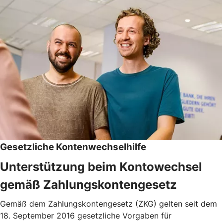
Gesetzliche Kontenwechselhilfe
Unterstützung beim Kontowechsel
gemäß Zahlungskontengesetz
Gemäß dem Zahlungskontengesetz (ZKG) gelten seit dem
18. September 2016 gesetzliche Vorgaben für