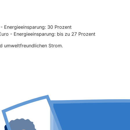
- Energieeinsparung: 30 Prozent
uro - Energieeinsparung: bis zu 27 Prozent
nd umweltfreundlichen Strom.