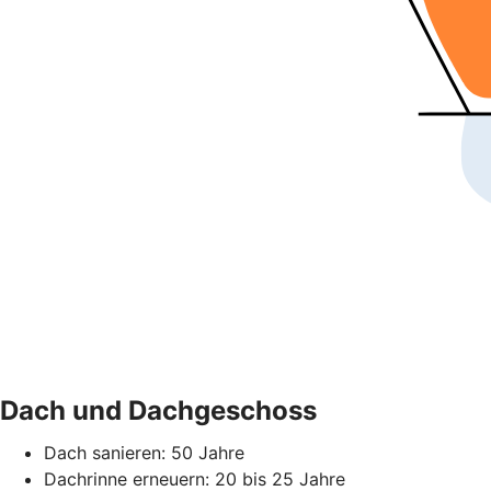
Dach und Dachgeschoss
Dach sanieren: 50 Jahre
Dachrinne erneuern: 20 bis 25 Jahre