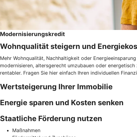
Modernisierungskredit
Wohnqualität steigern und Energieko
Mehr Wohnqualität, Nachhaltigkeit oder Energieeinsparung 
modernisieren, altersgerecht umzubauen oder energetisch 
rentabler. Fragen Sie hier einfach Ihren individuellen Fina
Wertsteigerung Ihrer Immobilie
Energie sparen und Kosten senken
Staatliche Förderung nutzen
Maßnahmen