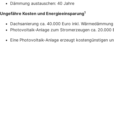
Dämmung austauschen: 40 Jahre
1
Ungefähre Kosten und Energieeinsparung
Dachsanierung ca. 40.000 Euro inkl. Wärmedämmung 
Photovoltaik-Anlage zum Stromerzeugen ca. 20.000 E
Eine Photovoltaik-Anlage erzeugt kostengünstigen u