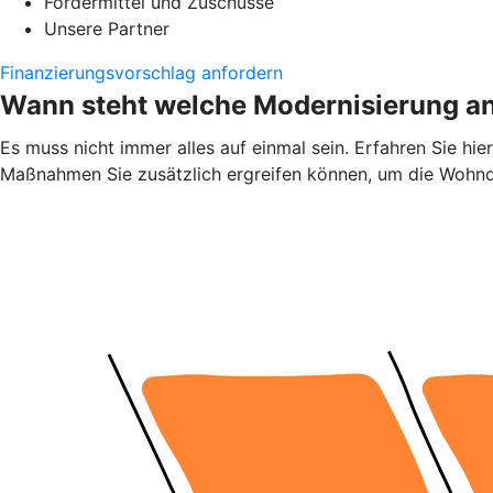
Fördermittel und Zuschüsse
Unsere Partner
Finanzierungsvorschlag anfordern
Wann steht welche Modernisierung a
Es muss nicht immer alles auf einmal sein. Erfahren Sie h
Maßnahmen Sie zusätzlich ergreifen können, um die Wohnqu