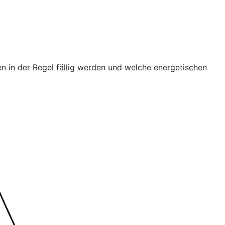
n in der Regel fällig werden und welche energetischen