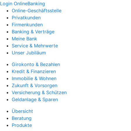
Login OnlineBanking
Online-Geschäftsstelle
Privatkunden
Firmenkunden
Banking & Verträge
Meine Bank
Service & Mehrwerte
Unser Jubiläum
Girokonto & Bezahlen
Kredit & Finanzieren
Immobilie & Wohnen
Zukunft & Vorsorgen
Versicherung & Schützen
Geldanlage & Sparen
Übersicht
Beratung
Produkte