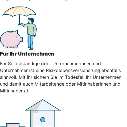
Für Ihr Unternehmen
Für Selbstständige oder Unternehmerinnen und
Unternehmer ist eine Risikolebensversicherung ebenfalls
sinnvoll. Mit ihr sichern Sie im Todesfall Ihr Unternehmen
und damit auch Mitarbeitende oder Mitinhaberinnen und
Mitinhaber ab.