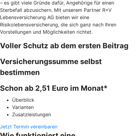
– es gibt viele Gründe dafür, Angehörige für einen
Sterbefall abzusichern. Mit unserem Partner R+V
Lebensversicherung AG bieten wir eine
Risikolebensversicherung, die sich ganz nach Ihren
Vorstellungen und Möglichkeiten richtet.
Voller Schutz ab dem ersten Beitrag
Versicherungssumme selbst
bestimmen
Schon ab 2,51 Euro im Monat*
Überblick
Varianten
Zusatzleistungen
Jetzt Termin vereinbaren
Wie funktioniert eine