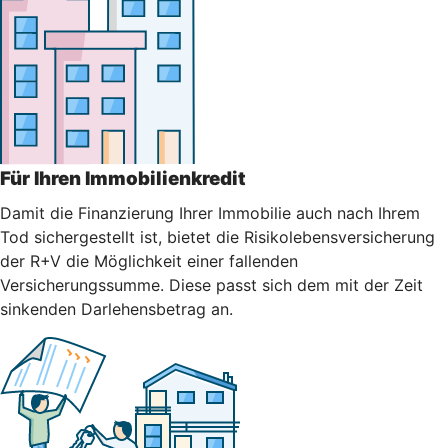
Für Ihren Immobilienkredit
Damit die Finanzierung Ihrer Immobilie auch nach Ihrem
Tod sichergestellt ist, bietet die Risikolebensversicherung
der R+V die Möglichkeit einer fallenden
Versicherungssumme. Diese passt sich dem mit der Zeit
sinkenden Darlehensbetrag an.