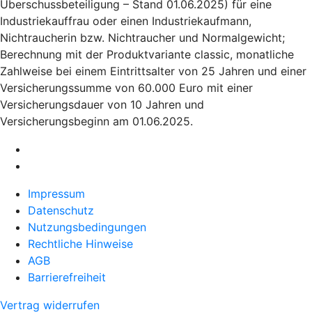
Überschussbeteiligung – Stand 01.06.2025) für eine
Industriekauffrau oder einen Industriekaufmann,
Nichtraucherin bzw. Nichtraucher und Normalgewicht;
Berechnung mit der Produktvariante classic, monatliche
Zahlweise bei einem Eintrittsalter von 25 Jahren und einer
Versicherungssumme von 60.000 Euro mit einer
Versicherungsdauer von 10 Jahren und
Versicherungsbeginn am 01.06.2025.
Impressum
Datenschutz
Nutzungsbedingungen
Rechtliche Hinweise
AGB
Barrierefreiheit
Vertrag widerrufen