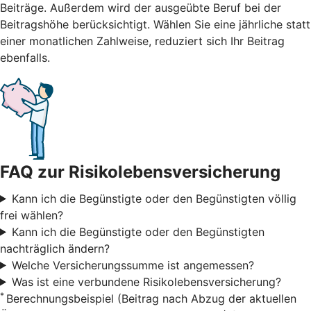
Beiträge. Außerdem wird der ausgeübte Beruf bei der
Beitragshöhe berücksichtigt. Wählen Sie eine jährliche statt
einer monatlichen Zahlweise, reduziert sich Ihr Beitrag
ebenfalls.
FAQ zur Risikolebensversicherung
Kann ich die Begünstigte oder den Begünstigten völlig
frei wählen?
Kann ich die Begünstigte oder den Begünstigten
nachträglich ändern?
Welche Versicherungssumme ist angemessen?
Was ist eine verbundene Risikolebensversicherung?
*
Berechnungsbeispiel (Beitrag nach Abzug der aktuellen