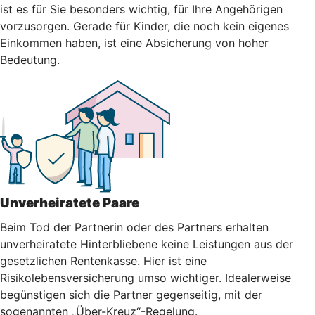
ist es für Sie besonders wichtig, für Ihre Angehörigen
vorzusorgen. Gerade für Kinder, die noch kein eigenes
Einkommen haben, ist eine Absicherung von hoher
Bedeutung.
Unverheiratete Paare
Beim Tod der Partnerin oder des Partners erhalten
unverheiratete Hinterbliebene keine Leistungen aus der
gesetzlichen Rentenkasse. Hier ist eine
Risikolebensversicherung umso wichtiger. Idealerweise
begünstigen sich die Partner gegenseitig, mit der
sogenannten „Über-Kreuz“-Regelung.