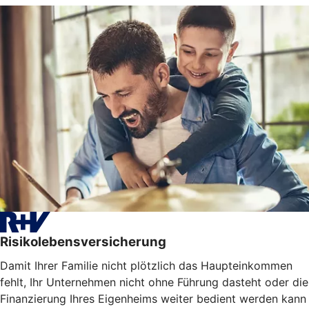
Risikolebensversicherung
Damit Ihrer Familie nicht plötzlich das Haupteinkommen
fehlt, Ihr Unternehmen nicht ohne Führung dasteht oder die
Finanzierung Ihres Eigenheims weiter bedient werden kann