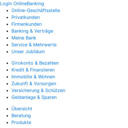
Login OnlineBanking
Online-Geschäftsstelle
Privatkunden
Firmenkunden
Banking & Verträge
Meine Bank
Service & Mehrwerte
Unser Jubiläum
Girokonto & Bezahlen
Kredit & Finanzieren
Immobilie & Wohnen
Zukunft & Vorsorgen
Versicherung & Schützen
Geldanlage & Sparen
Übersicht
Beratung
Produkte