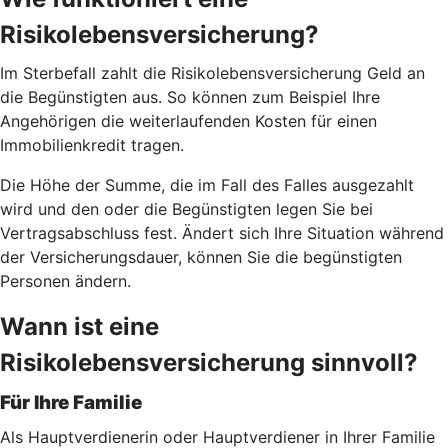
Risikolebensversicherung?
Im Sterbefall zahlt die Risikolebensversicherung Geld an
die Begünstigten aus. So können zum Beispiel Ihre
Angehörigen die weiterlaufenden Kosten für einen
Immobilienkredit tragen.
Die Höhe der Summe, die im Fall des Falles ausgezahlt
wird und den oder die Begünstigten legen Sie bei
Vertragsabschluss fest. Ändert sich Ihre Situation während
der Versicherungsdauer, können Sie die begünstigten
Personen ändern.
Wann ist eine
Risikolebensversicherung sinnvoll?
Für Ihre Familie
Als Hauptverdienerin oder Hauptverdiener in Ihrer Familie