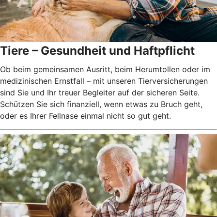
Tiere – Gesundheit und Haftpflicht
Ob beim gemeinsamen Ausritt, beim Herumtollen oder im
medizinischen Ernstfall – mit unseren Tierversicherungen
sind Sie und Ihr treuer Begleiter auf der sicheren Seite.
Schützen Sie sich finanziell, wenn etwas zu Bruch geht,
oder es Ihrer Fellnase einmal nicht so gut geht.