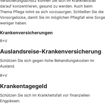
Versicherungsschutz können Sie sich im Krankheitsfall
darauf konzentrieren, gesund zu werden. Auch beim
Thema Pflege lohnt es sich vorzusorgen. Schließen Sie die
Vorsorgelücke, damit Sie im möglichen Pflegfall eine Sorge
weniger haben.
Krankenversicherungen
R+V
Auslandsreise-Krankenversicherung
Schützen Sie sich gegen hohe Behandlungskosten im
Ausland.
R+V
Krankentagegeld
Schützen Sie sich im Krankheitsfall vor finanziellen
Engpässen.