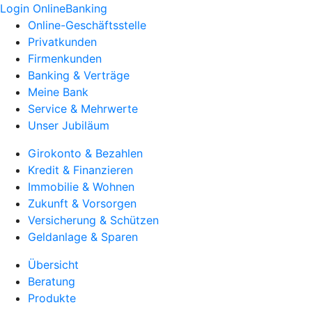
Login OnlineBanking
Online-Geschäftsstelle
Privatkunden
Firmenkunden
Banking & Verträge
Meine Bank
Service & Mehrwerte
Unser Jubiläum
Girokonto & Bezahlen
Kredit & Finanzieren
Immobilie & Wohnen
Zukunft & Vorsorgen
Versicherung & Schützen
Geldanlage & Sparen
Übersicht
Beratung
Produkte