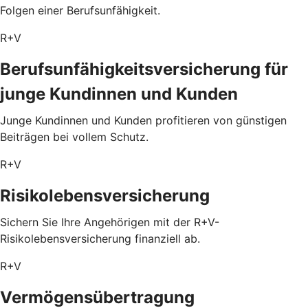
Folgen einer Berufsunfähigkeit.
R+V
Berufsunfähigkeitsversicherung für
junge Kundinnen und Kunden
Junge Kundinnen und Kunden profitieren von günstigen
Beiträgen bei vollem Schutz.
R+V
Risikolebensversicherung
Sichern Sie Ihre Angehörigen mit der R+V-
Risikolebensversicherung finanziell ab.
R+V
Vermögensübertragung