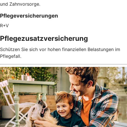
und Zahnvorsorge.
Pflegeversicherungen
R+V
Pflegezusatz­versicherung
Schützen Sie sich vor hohen finanziellen Belastungen im
Pflegefall.