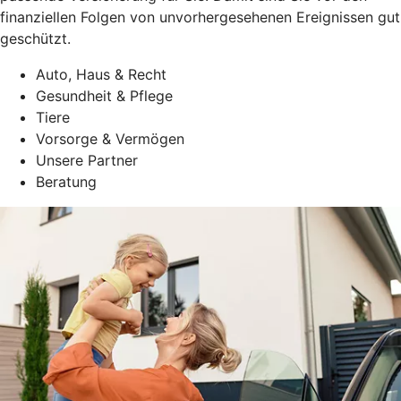
finanziellen Folgen von unvorhergesehenen Ereignissen gut
geschützt.
Auto, Haus & Recht
Gesundheit & Pflege
Tiere
Vorsorge & Vermögen
Unsere Partner
Beratung