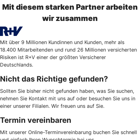
Mit diesem starken Partner arbeiten
wir zusammen
Mit über 9 Millionen Kundinnen und Kunden, mehr als
18.400 Mitarbeitenden und rund 26 Millionen versicherten
Risiken ist R+V einer der größten Versicherer
Deutschlands.
Nicht das Richtige gefunden?
Sollten Sie bisher nicht gefunden haben, was Sie suchen,
nehmen Sie Kontakt mit uns auf oder besuchen Sie uns in
einer unserer Filialen. Wir freuen uns auf Sie.
Termin vereinbaren
Mit unserer Online-Terminvereinbarung buchen Sie schnell
und einfach Ihren Wunschtermin bei uns.