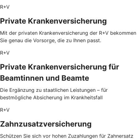
R+V
Private Krankenversicherung
Mit der privaten Krankenversicherung der R+V bekommen
Sie genau die Vorsorge, die zu Ihnen passt.
R+V
Private Krankenversicherung für
Beamtinnen und Beamte
Die Ergänzung zu staatlichen Leistungen – für
bestmögliche Absicherung im Krankheitsfall
R+V
Zahnzusatzversicherung
Schützen Sie sich vor hohen Zuzahlungen für Zahnersatz