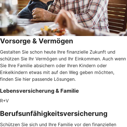
Vorsorge & Vermögen
Gestalten Sie schon heute Ihre finanzielle Zukunft und
schützen Sie Ihr Vermögen und Ihr Einkommen. Auch wenn
Sie Ihre Familie absichern oder Ihren Kindern oder
Enkelkindern etwas mit auf den Weg geben möchten,
finden Sie hier passende Lösungen.
Lebensversicherung & Familie
R+V
Berufsunfähigkeitsversicherung
Schützen Sie sich und Ihre Familie vor den finanziellen