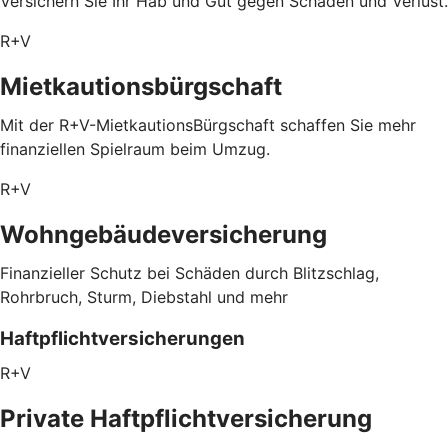
Versichern Sie Ihr Hab und Gut gegen Schäden und Verlust.
R+V
Mietkautionsbürgschaft
Mit der R+V-MietkautionsBürgschaft schaffen Sie mehr
finanziellen Spielraum beim Umzug.
R+V
Wohngebäudeversicherung
Finanzieller Schutz bei Schäden durch Blitzschlag,
Rohrbruch, Sturm, Diebstahl und mehr
Haftpflichtversicherungen
R+V
Private Haftpflichtversicherung