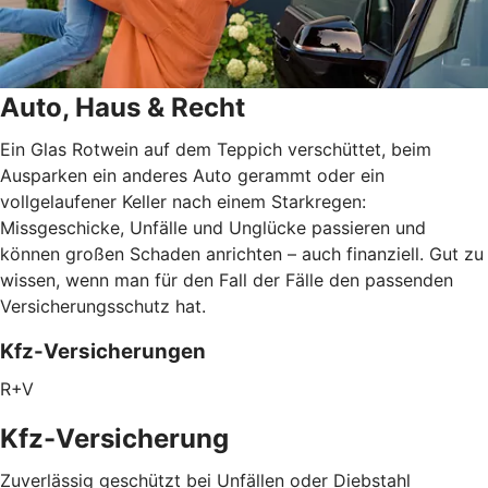
Auto, Haus & Recht
Ein Glas Rotwein auf dem Teppich verschüttet, beim
Ausparken ein anderes Auto gerammt oder ein
vollgelaufener Keller nach einem Starkregen:
Missgeschicke, Unfälle und Unglücke passieren und
können großen Schaden anrichten – auch finanziell. Gut zu
wissen, wenn man für den Fall der Fälle den passenden
Versicherungsschutz hat.
Kfz-Versicherungen
R+V
Kfz-Versicherung
Zuverlässig geschützt bei Unfällen oder Diebstahl