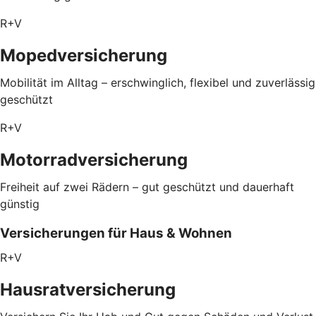
R+V
Mopedversicherung
Mobilität im Alltag – erschwinglich, flexibel und zuverlässig
geschützt
R+V
Motorradversicherung
Freiheit auf zwei Rädern – gut geschützt und dauerhaft
günstig
Versicherungen für Haus & Wohnen
R+V
Hausratversicherung