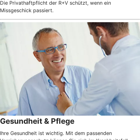
Die Privathaftpflicht der R+V schützt, wenn ein
Missgeschick passiert.
Gesundheit & Pflege
Ihre Gesundheit ist wichtig. Mit dem passenden