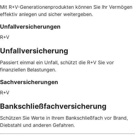
Mit R+V-Generationenprodukten können Sie Ihr Vermögen
effektiv anlegen und sicher weitergeben.
Unfallversicherungen
R+V
Unfallversicherung
Passiert einmal ein Unfall, schützt die R+V Sie vor
finanziellen Belastungen.
Sachversicherungen
R+V
Bankschließfachversicherung
Schützen Sie Werte in Ihrem Bankschließfach vor Brand,
Diebstahl und anderen Gefahren.