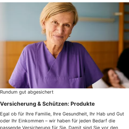
Rundum gut abgesichert
Versicherung & Schützen: Produkte
Egal ob für Ihre Familie, Ihre Gesundheit, Ihr Hab und Gut
oder Ihr Einkommen – wir haben für jeden Bedarf die
passende Versicherung für Sie. Damit sind Sie vor den