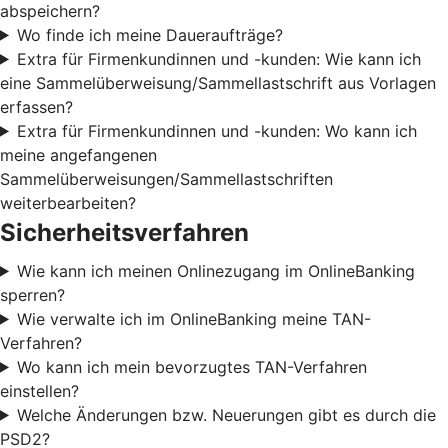
abspeichern?
Wo finde ich meine Daueraufträge?
Extra für Firmenkundinnen und -kunden: Wie kann ich
eine Sammelüberweisung/Sammellastschrift aus Vorlagen
erfassen?
Extra für Firmenkundinnen und -kunden: Wo kann ich
meine angefangenen
Sammelüberweisungen/Sammellastschriften
weiterbearbeiten?
Sicherheitsverfahren
Wie kann ich meinen Onlinezugang im OnlineBanking
sperren?
Wie verwalte ich im OnlineBanking meine TAN-
Verfahren?
Wo kann ich mein bevorzugtes TAN-Verfahren
einstellen?
Welche Änderungen bzw. Neuerungen gibt es durch die
PSD2?