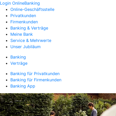
Login OnlineBanking
Online-Geschäftsstelle
Privatkunden
Firmenkunden
Banking & Verträge
Meine Bank
Service & Mehrwerte
Unser Jubiläum
Banking
Verträge
Banking für Privatkunden
Banking für Firmenkunden
Banking App