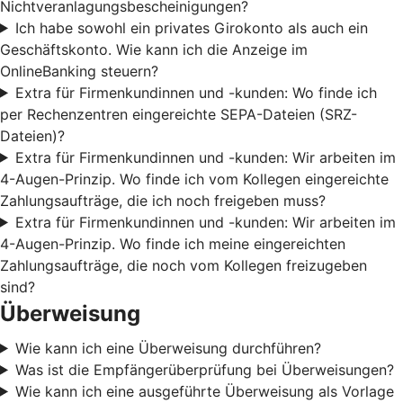
Nichtveranlagungsbescheinigungen?
Ich habe sowohl ein privates Girokonto als auch ein
Geschäftskonto. Wie kann ich die Anzeige im
OnlineBanking steuern?
Extra für Firmenkundinnen und -kunden: Wo finde ich
per Rechenzentren eingereichte SEPA-Dateien (SRZ-
Dateien)?
Extra für Firmenkundinnen und -kunden: Wir arbeiten im
4-Augen-Prinzip. Wo finde ich vom Kollegen eingereichte
Zahlungsaufträge, die ich noch freigeben muss?
Extra für Firmenkundinnen und -kunden: Wir arbeiten im
4-Augen-Prinzip. Wo finde ich meine eingereichten
Zahlungsaufträge, die noch vom Kollegen freizugeben
sind?
Überweisung
Wie kann ich eine Überweisung durchführen?
Was ist die Empfängerüberprüfung bei Überweisungen?
Wie kann ich eine ausgeführte Überweisung als Vorlage