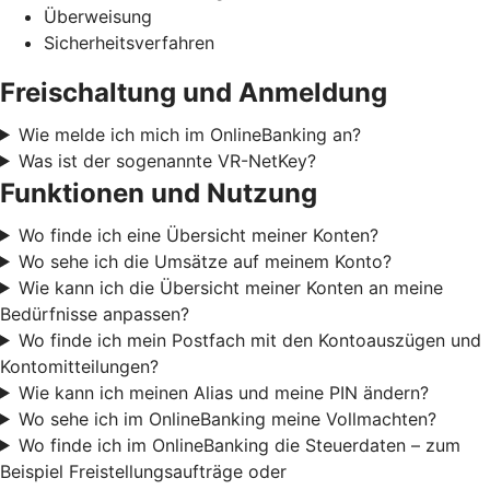
Überweisung
Sicherheitsverfahren
Freischaltung und Anmeldung
Wie melde ich mich im OnlineBanking an?
Was ist der sogenannte VR-NetKey?
Funktionen und Nutzung
Wo finde ich eine Übersicht meiner Konten?
Wo sehe ich die Umsätze auf meinem Konto?
Wie kann ich die Übersicht meiner Konten an meine
Bedürfnisse anpassen?
Wo finde ich mein Postfach mit den Kontoauszügen und
Kontomitteilungen?
Wie kann ich meinen Alias und meine PIN ändern?
Wo sehe ich im OnlineBanking meine Vollmachten?
Wo finde ich im OnlineBanking die Steuerdaten – zum
Beispiel Freistellungsaufträge oder