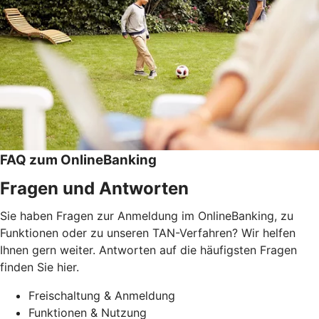
FAQ zum OnlineBanking
Fragen und Antworten
Sie haben Fragen zur Anmeldung im OnlineBanking, zu
Funktionen oder zu unseren TAN-Verfahren? Wir helfen
Ihnen gern weiter. Antworten auf die häufigsten Fragen
finden Sie hier.
Freischaltung & Anmeldung
Funktionen & Nutzung