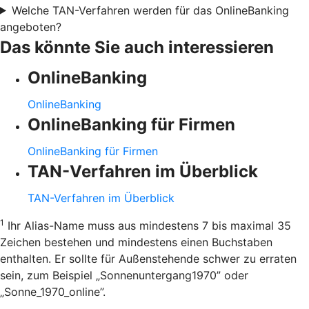
Welche TAN-Verfahren werden für das OnlineBanking
angeboten?
Das könnte Sie auch interessieren
OnlineBanking
OnlineBanking
OnlineBanking für Firmen
OnlineBanking für Firmen
TAN-Verfahren im Überblick
TAN-Verfahren im Überblick
1
Ihr Alias-Name muss aus mindestens 7 bis maximal 35
Zeichen bestehen und mindestens einen Buchstaben
enthalten. Er sollte für Außenstehende schwer zu erraten
sein, zum Beispiel „Sonnenuntergang1970” oder
„Sonne_1970_online”.