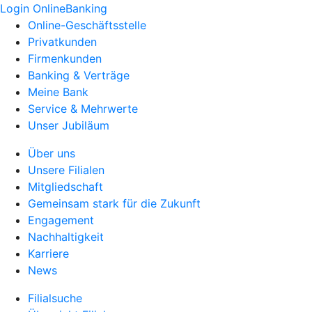
Login OnlineBanking
Online-Geschäftsstelle
Privatkunden
Firmenkunden
Banking & Verträge
Meine Bank
Service & Mehrwerte
Unser Jubiläum
Über uns
Unsere Filialen
Mitgliedschaft
Gemeinsam stark für die Zukunft
Engagement
Nachhaltigkeit
Karriere
News
Filialsuche