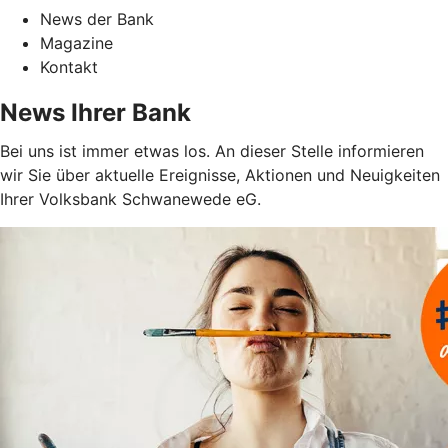
News der Bank
Magazine
Kontakt
News Ihrer Bank
Bei uns ist immer etwas los. An dieser Stelle informieren
wir Sie über aktuelle Ereignisse, Aktionen und Neuigkeiten
Ihrer Volksbank Schwanewede eG.