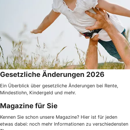
Gesetzliche Änderungen 2026
Ein Überblick über gesetzliche Änderungen bei Rente,
Mindestlohn, Kindergeld und mehr.
Magazine für Sie
Kennen Sie schon unsere Magazine? Hier ist für jeden
etwas dabei: noch mehr Informationen zu verschiedensten