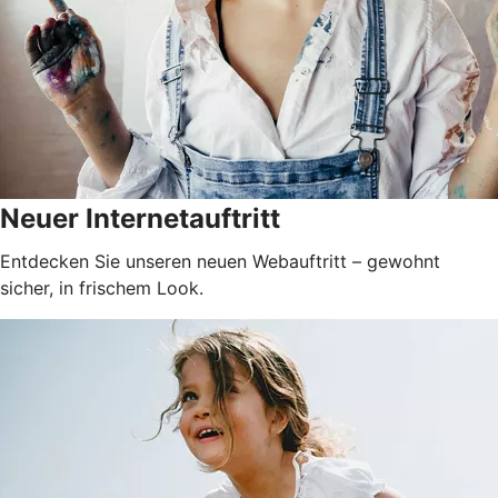
Neuer Internetauftritt
Entdecken Sie unseren neuen Webauftritt –
gewohnt
sicher, in frischem Look.