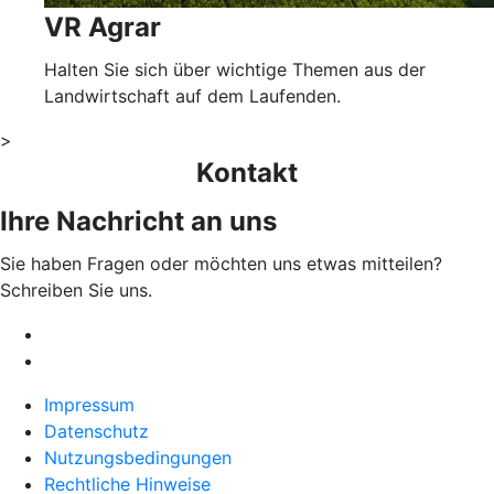
VR Agrar
Halten Sie sich über wichtige Themen aus der
Landwirtschaft auf dem Laufenden.
>
Kontakt
Ihre Nachricht an uns
Sie haben Fragen oder möchten uns etwas mitteilen?
Schreiben Sie uns.
Impressum
Datenschutz
Nutzungsbedingungen
Rechtliche Hinweise