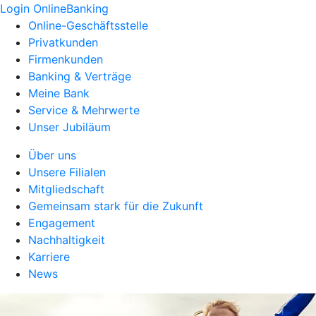
Login OnlineBanking
Online-Geschäftsstelle
Privatkunden
Firmenkunden
Banking & Verträge
Meine Bank
Service & Mehrwerte
Unser Jubiläum
Über uns
Unsere Filialen
Mitgliedschaft
Gemeinsam stark für die Zukunft
Engagement
Nachhaltigkeit
Karriere
News