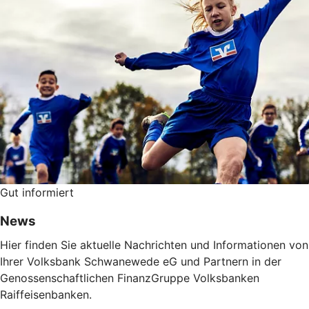
Gut informiert
News
Hier finden Sie aktuelle Nachrichten und Informationen von
Ihrer Volksbank Schwanewede eG und Partnern in der
Genossenschaftlichen FinanzGruppe Volksbanken
Raiffeisenbanken.