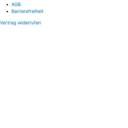
AGB
Barrierefreiheit
Vertrag widerrufen