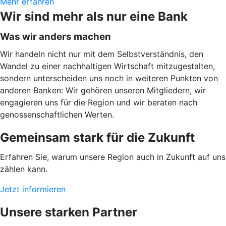
Mehr erfahren
Wir sind mehr als nur eine Bank
Was wir anders machen
Wir handeln nicht nur mit dem Selbstverständnis, den
Wandel zu einer nachhaltigen Wirtschaft mitzugestalten,
sondern unterscheiden uns noch in weiteren Punkten von
anderen Banken: Wir gehören unseren Mitgliedern, wir
engagieren uns für die Region und wir beraten nach
genossenschaftlichen Werten.
Gemeinsam stark für die Zukunft
Erfahren Sie, warum unsere Region auch in Zukunft auf uns
zählen kann.
Jetzt informieren
Unsere starken Partner