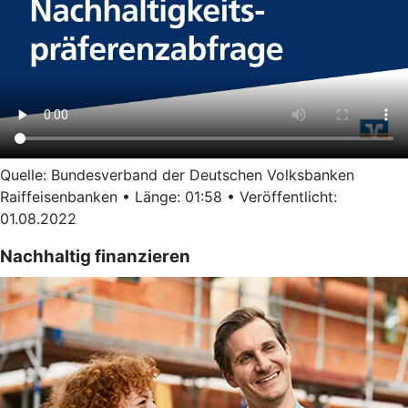
Quelle: Bundesverband der Deutschen Volksbanken
Raiffeisenbanken • Länge: 01:58 • Veröffentlicht:
01.08.2022
Nachhaltig finanzieren