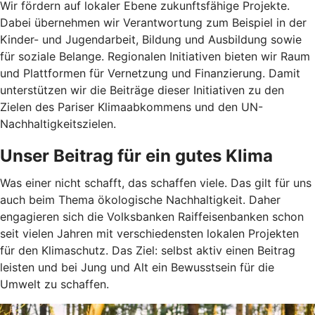
Wir fördern auf lokaler Ebene zukunftsfähige Projekte.
Dabei übernehmen wir Verantwortung zum Beispiel in der
Kinder- und Jugendarbeit, Bildung und Ausbildung sowie
für soziale Belange. Regionalen Initiativen bieten wir Raum
und Plattformen für Vernetzung und Finanzierung. Damit
unterstützen wir die Beiträge dieser Initiativen zu den
Zielen des Pariser Klimaabkommens und den UN-
Nachhaltigkeitszielen.
Unser Beitrag für ein gutes Klima
Was einer nicht schafft, das schaffen viele. Das gilt für uns
auch beim Thema ökologische Nachhaltigkeit. Daher
engagieren sich die Volksbanken Raiffeisenbanken schon
seit vielen Jahren mit verschiedensten lokalen Projekten
für den Klimaschutz. Das Ziel: selbst aktiv einen Beitrag
leisten und bei Jung und Alt ein Bewusstsein für die
Umwelt zu schaffen.