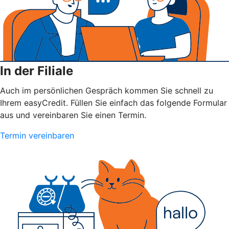
In der Filiale
Auch im persönlichen Gespräch kommen Sie schnell zu
Ihrem easyCredit. Füllen Sie einfach das folgende Formular
aus und vereinbaren Sie einen Termin.
Termin vereinbaren