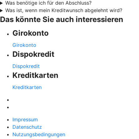
Was benötige ich für den Abschluss?
Was ist, wenn mein Kreditwunsch abgelehnt wird?
Das könnte Sie auch interessieren
Girokonto
Girokonto
Dispokredit
Dispokredit
Kreditkarten
Kreditkarten
Impressum
Datenschutz
Nutzungsbedingungen