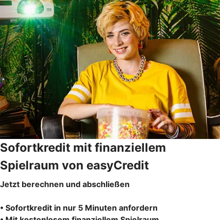
Sofortkredit mit finanziellem
Spielraum von easyCredit
Jetzt berechnen und abschließen
• Sofortkredit in nur 5 Minuten anfordern
• Mit kostenlosem finanziellem Spielraum