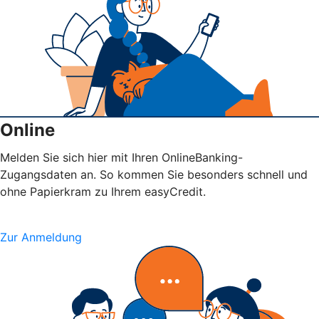
Online
Melden Sie sich hier mit Ihren OnlineBanking-
Zugangsdaten an. So kommen Sie besonders schnell und
ohne Papierkram zu Ihrem easyCredit.
Zur Anmeldung