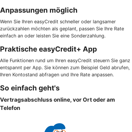
Anpassungen möglich
Wenn Sie Ihren easyCredit schneller oder langsamer
zurückzahlen möchten als geplant, passen Sie Ihre Rate
einfach an oder leisten Sie eine Sonderzahlung.
Praktische easyCredit+ App
Alle Funktionen rund um Ihren easyCredit steuern Sie ganz
entspannt per App. Sie können zum Beispiel Geld abrufen,
Ihren Kontostand abfragen und Ihre Rate anpassen.
So einfach geht's
Vertragsabschluss online, vor Ort oder am
Telefon