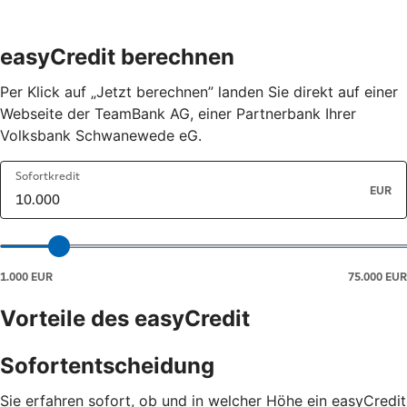
easyCredit berechnen
Per Klick auf „Jetzt berechnen” landen Sie direkt auf einer
Webseite der TeamBank AG, einer Partnerbank Ihrer
Volksbank Schwanewede eG.
Vorteile des easyCredit
Sofortentscheidung
Sie erfahren sofort, ob und in welcher Höhe ein easyCredit