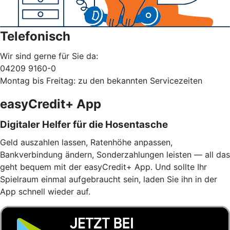
Telefonisch
Wir sind gerne für Sie da:
04209 9160-0
Montag bis Freitag: zu den bekannten Servicezeiten
easyCredit+ App
Digitaler Helfer für die Hosentasche
Geld auszahlen lassen, Ratenhöhe anpassen,
Bankverbindung ändern, Sonderzahlungen leisten — all das
geht bequem mit der easyCredit+ App. Und sollte Ihr
Spielraum einmal aufgebraucht sein, laden Sie ihn in der
App schnell wieder auf.