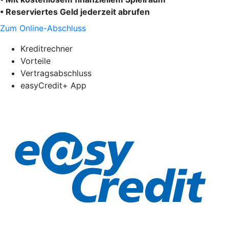
• Reserviertes Geld jederzeit abrufen
Zum Online-Abschluss
Kreditrechner
Vorteile
Vertragsabschluss
easyCredit+ App