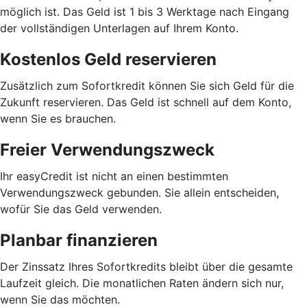
möglich ist. Das Geld ist 1 bis 3 Werktage nach Eingang
der vollständigen Unterlagen auf Ihrem Konto.
Kostenlos Geld reservieren
Zusätzlich zum Sofortkredit können Sie sich Geld für die
Zukunft reservieren. Das Geld ist schnell auf dem Konto,
wenn Sie es brauchen.
Freier Verwendungszweck
Ihr easyCredit ist nicht an einen bestimmten
Verwendungszweck gebunden. Sie allein entscheiden,
wofür Sie das Geld verwenden.
Planbar finanzieren
Der Zinssatz Ihres Sofortkredits bleibt über die gesamte
Laufzeit gleich. Die monatlichen Raten ändern sich nur,
wenn Sie das möchten.