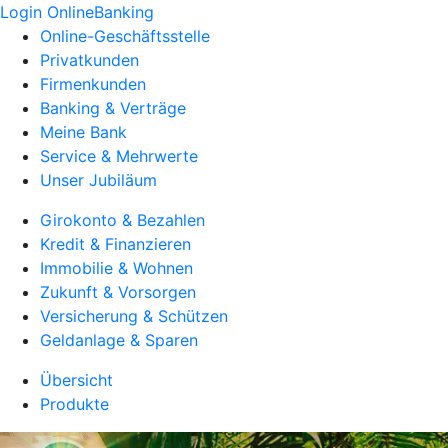
Login OnlineBanking
Online-Geschäftsstelle
Privatkunden
Firmenkunden
Banking & Verträge
Meine Bank
Service & Mehrwerte
Unser Jubiläum
Girokonto & Bezahlen
Kredit & Finanzieren
Immobilie & Wohnen
Zukunft & Vorsorgen
Versicherung & Schützen
Geldanlage & Sparen
Übersicht
Produkte