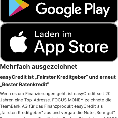
Mehrfach ausgezeichnet
easyCredit ist „Fairster Kreditgeber“ und erneut
„Bester Ratenkredit“
Wenn es um Finanzierungen geht, ist easyCredit seit 20
Jahren eine Top-Adresse. FOCUS MONEY zeichnete die
TeamBank AG für das Finanzprodukt easyCredit als
„fairsten Kreditgeber” aus und vergab die Note „Sehr gut”.