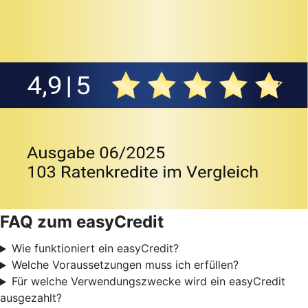
FAQ zum easyCredit
Wie funktioniert ein easyCredit?
Welche Voraussetzungen muss ich erfüllen?
Für welche Verwendungszwecke wird ein easyCredit
ausgezahlt?