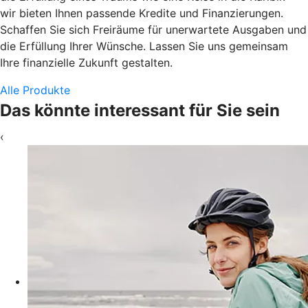
wir bieten Ihnen passende Kredite und Finanzierungen.
Schaffen Sie sich Freiräume für unerwartete Ausgaben und
die Erfüllung Ihrer Wünsche. Lassen Sie uns gemeinsam
Ihre finanzielle Zukunft gestalten.
Alle Produkte
Das könnte interessant für Sie sein
‹