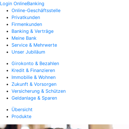
Login OnlineBanking
Online-Geschäftsstelle
Privatkunden
Firmenkunden
Banking & Verträge
Meine Bank
Service & Mehrwerte
Unser Jubiläum
Girokonto & Bezahlen
Kredit & Finanzieren
Immobilie & Wohnen
Zukunft & Vorsorgen
Versicherung & Schützen
Geldanlage & Sparen
Übersicht
Produkte