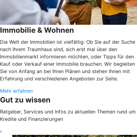
Immobilie & Wohnen
Die Welt der Immobilien ist vielfältig: Ob Sie auf der Suche
nach Ihrem Traumhaus sind, sich erst mal über den
Immobilienmarkt informieren möchten, oder Tipps für den
Kauf oder Verkauf einer Immobilie brauchen. Wir begleiten
Sie von Anfang an bei Ihren Plänen und stehen Ihnen mit
Erfahrung und verschiedenen Angeboten zur Seite.
Mehr erfahren
Gut zu wissen
Ratgeber, Services und Infos zu aktuellen Themen rund um
Kredite und Finanzierungen
‹