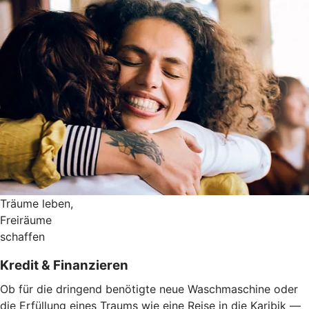
Träume leben,
Freiräume
schaffen
Kredit & Finanzieren
Ob für die dringend benötigte neue Waschmaschine oder
die Erfüllung eines Traums wie eine Reise in die Karibik —