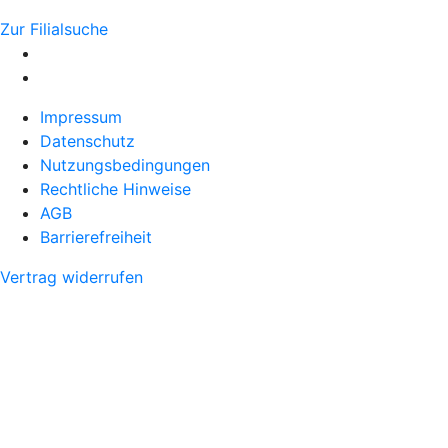
Zur Filialsuche
Impressum
Datenschutz
Nutzungsbedingungen
Rechtliche Hinweise
AGB
Barrierefreiheit
Vertrag widerrufen