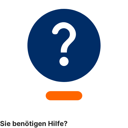
Sie benötigen Hilfe?