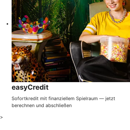
easyCredit
Sofortkredit mit finanziellem Spielraum — jetzt
berechnen und abschließen
>