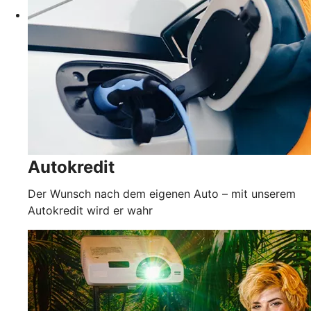
Autokredit
Der Wunsch nach dem eigenen Auto – mit unserem
Autokredit wird er wahr