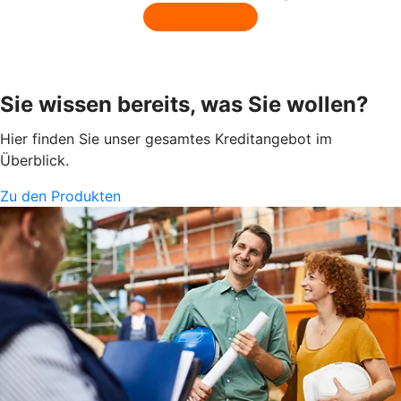
Sie wissen bereits, was Sie wollen?
Hier finden Sie unser gesamtes Kreditangebot im
Überblick.
Zu den Produkten