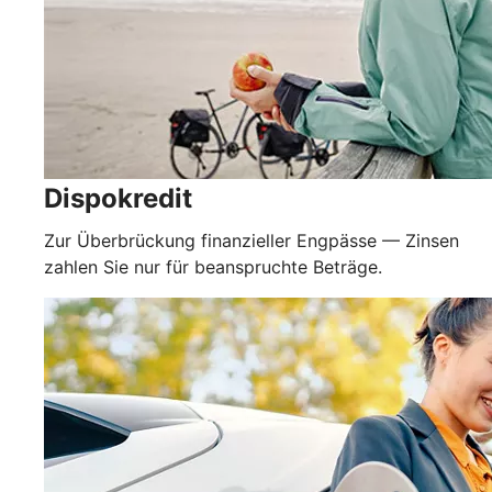
Dispokredit
Zur Überbrückung finanzieller Engpässe — Zinsen
zahlen Sie nur für beanspruchte Beträge.