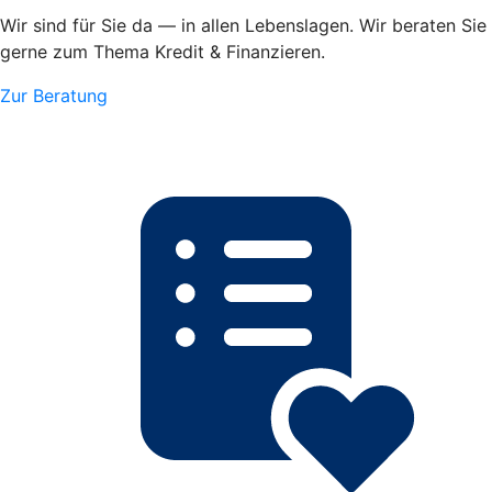
Wir sind für Sie da — in allen Lebenslagen. Wir beraten Sie
gerne zum Thema Kredit & Finanzieren.
Zur Beratung