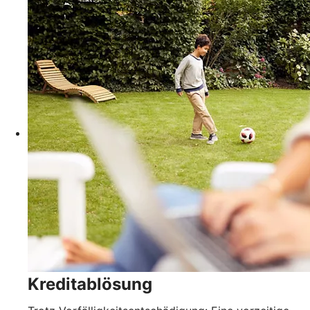
Kreditablösung