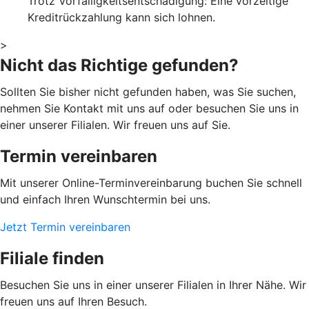
Trotz Vorfälligkeitsentschädigung: Eine vorzeitige
Kreditrückzahlung kann sich lohnen.
>
Nicht das Richtige gefunden?
Sollten Sie bisher nicht gefunden haben, was Sie suchen,
nehmen Sie Kontakt mit uns auf oder besuchen Sie uns in
einer unserer Filialen. Wir freuen uns auf Sie.
Termin vereinbaren
Mit unserer Online-Terminvereinbarung buchen Sie schnell
und einfach Ihren Wunschtermin bei uns.
Jetzt Termin vereinbaren
Filiale finden
Besuchen Sie uns in einer unserer Filialen in Ihrer Nähe. Wir
freuen uns auf Ihren Besuch.