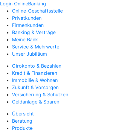
Login OnlineBanking
Online-Geschäftsstelle
Privatkunden
Firmenkunden
Banking & Verträge
Meine Bank
Service & Mehrwerte
Unser Jubiläum
Girokonto & Bezahlen
Kredit & Finanzieren
Immobilie & Wohnen
Zukunft & Vorsorgen
Versicherung & Schützen
Geldanlage & Sparen
Übersicht
Beratung
Produkte