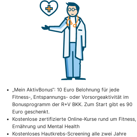
„Mein AktivBonus“: 10 Euro Belohnung für jede
Fitness-, Entspannungs- oder Vorsorgeaktivität im
Bonusprogramm der R+V BKK. Zum Start gibt es 90
Euro geschenkt.
Kostenlose zertifizierte Online-Kurse rund um Fitness,
Ernährung und Mental Health
Kostenloses Hautkrebs-Screening alle zwei Jahre