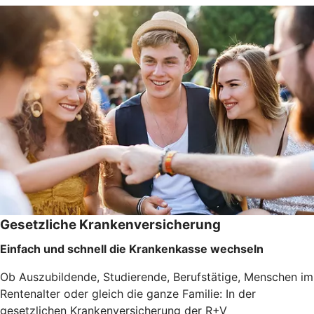
Gesetzliche Krankenversicherung
Einfach und schnell die Krankenkasse wechseln
Ob Auszubildende, Studierende, Berufstätige, Menschen im
Rentenalter oder gleich die ganze Familie: In der
gesetzlichen Krankenversicherung der R+V