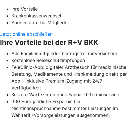
Ihre Vorteile
Krankenkassenwechsel
Sondertarife für Mitglieder
Jetzt online abschließen
Ihre Vorteile bei der R+V BKK
Alle Familienmitglieder beitragsfrei mitversichern
Kostenlose Reiseschutzimpfungen
TeleClinic-App: digitaler Arztbesuch für medizinische
Beratung, Medikamente und Krankmeldung direkt per
App – inklusive Premium-Zugang mit 24/7
Verfügbarkeit
Kürzere Wartezeiten dank Facharzt-Terminservice
300 Euro jährliche Ersparnis bei
Nichtinanspruchnahme bestimmter Leistungen im
Wahltarif (Vorsorgeleistungen ausgenommen)