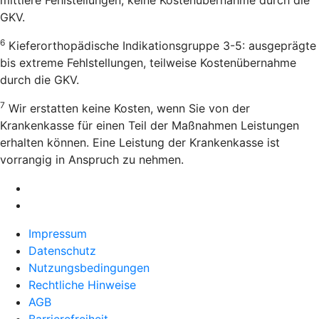
GKV.
6
Kieferorthopädische Indikationsgruppe 3-5: ausgeprägte
bis extreme Fehlstellungen, teilweise Kostenübernahme
durch die GKV.
7
Wir erstatten keine Kosten, wenn Sie von der
Krankenkasse für einen Teil der Maßnahmen Leistungen
erhalten können. Eine Leistung der Krankenkasse ist
vorrangig in Anspruch zu nehmen.
Impressum
Datenschutz
Nutzungsbedingungen
Rechtliche Hinweise
AGB
Barrierefreiheit