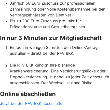
Jährlich 50 Euro Zuschuss zur professionellen
Zahnreinigung oder volle Kostenübernahme bei den
Vertragszahnärzten von DentNet
Bis zu 200 Euro Zuschuss pro Jahr für
Präventionskurse und Gesundheitsreisen
In nur 3 Minuten zur Mitgliedschaft
Einfach in wenigen Schritten den Online-Antrag
ausfüllen – direkt bei der R+V BKK.
Die R+V BKK kündigt Ihre bisherige
Krankenversicherung. Eine Versicherungslücke oder
Doppelversicherung ist dabei zu jeder Zeit gesetzlich
ausgeschlossen. Der Wechsel ist ohne Risiko.
Online abschließen
Jetzt bei der R+V BKK abschließen