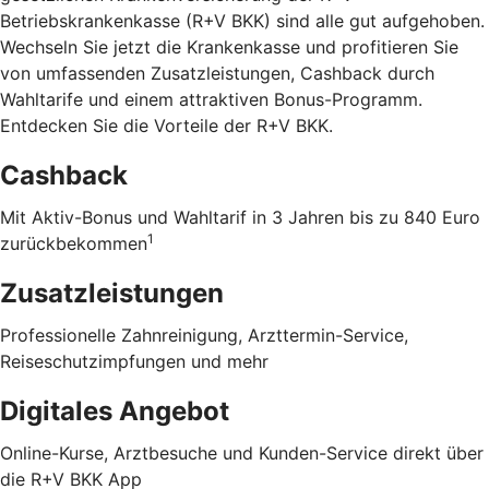
Betriebskrankenkasse (R+V BKK) sind alle gut aufgehoben.
Wechseln Sie jetzt die Krankenkasse und profitieren Sie
von umfassenden Zusatzleistungen, Cashback durch
Wahltarife und einem attraktiven Bonus-Programm.
Entdecken Sie die Vorteile der R+V BKK
.
Cashback
Mit Aktiv-Bonus und Wahltarif in 3 Jahren bis zu 840 Euro
1
zurückbekommen
Zusatzleistungen
Professionelle Zahnreinigung, Arzttermin-Service,
Reiseschutzimpfungen und mehr
Digitales Angebot
Online-Kurse, Arztbesuche und Kunden-Service direkt über
die R+V BKK App