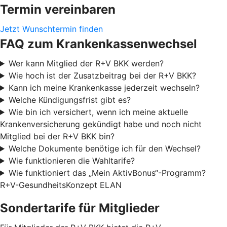
Termin vereinbaren
Jetzt Wunschtermin finden
FAQ zum Krankenkassenwechsel
Wer kann Mitglied der R+V BKK werden?
Wie hoch ist der Zusatzbeitrag bei der R+V BKK?
Kann ich meine Krankenkasse jederzeit wechseln?
Welche Kündigungsfrist gibt es?
Wie bin ich versichert, wenn ich meine aktuelle
Krankenversicherung gekündigt habe und noch nicht
Mitglied bei der R+V BKK bin?
Welche Dokumente benötige ich für den Wechsel?
Wie funktionieren die Wahltarife?
Wie funktioniert das „Mein AktivBonus“-Programm?
R+V-GesundheitsKonzept ELAN
Sondertarife für Mitglieder