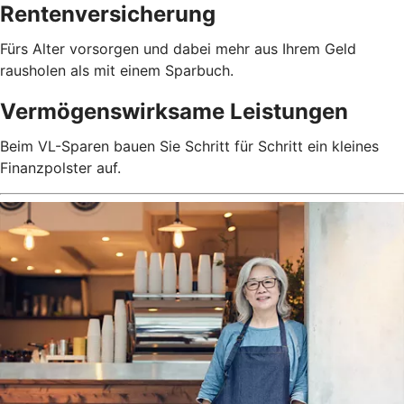
Rentenversicherung
Fürs Alter vorsorgen und dabei mehr aus Ihrem Geld
rausholen als mit einem Sparbuch.
Vermögenswirksame Leistungen
Beim VL-Sparen bauen Sie Schritt für Schritt ein kleines
Finanzpolster auf.