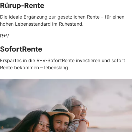
Rürup-Rente
Die ideale Ergänzung zur gesetzlichen Rente – für einen
hohen Lebensstandard im Ruhestand.
R+V
SofortRente
Erspartes in die R+V-SofortRente investieren und sofort
Rente bekommen – lebenslang