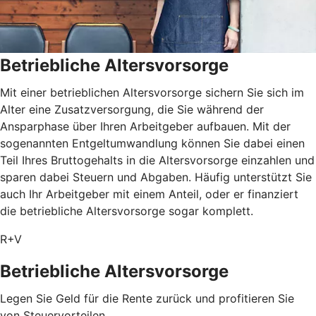
Betriebliche Altersvorsorge
Mit einer betrieblichen Altersvorsorge sichern Sie sich im
Alter eine Zusatzversorgung, die Sie während der
Ansparphase über Ihren Arbeitgeber aufbauen. Mit der
sogenannten Entgeltumwandlung können Sie dabei einen
Teil Ihres Bruttogehalts in die Altersvorsorge einzahlen und
sparen dabei Steuern und Abgaben. Häufig unterstützt Sie
auch Ihr Arbeitgeber mit einem Anteil, oder er finanziert
die betriebliche Altersvorsorge sogar komplett.
R+V
Betriebliche Altersvorsorge
Legen Sie Geld für die Rente zurück und profitieren Sie
von Steuervorteilen.