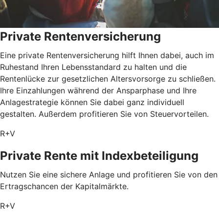
Private Rentenversicherung
Eine private Rentenversicherung hilft Ihnen dabei, auch im
Ruhestand Ihren Lebensstandard zu halten und die
Rentenlücke zur gesetzlichen Altersvorsorge zu schließen.
Ihre Einzahlungen während der Ansparphase und Ihre
Anlagestrategie können Sie dabei ganz individuell
gestalten. Außerdem profitieren Sie von Steuervorteilen.
R+V
Private Rente mit Index­beteiligung
Nutzen Sie eine sichere Anlage und profitieren Sie von den
Ertragschancen der Kapitalmärkte.
R+V