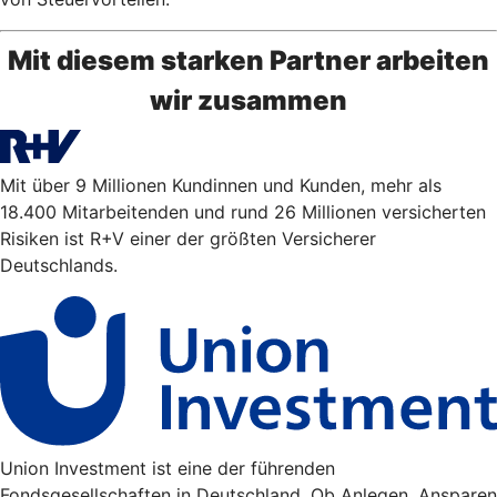
Mit diesem starken Partner arbeiten
wir zusammen
Mit über 9 Millionen Kundinnen und Kunden, mehr als
18.400 Mitarbeitenden und rund 26 Millionen versicherten
Risiken ist R+V einer der größten Versicherer
Deutschlands.
Union Investment ist eine der führenden
Fondsgesellschaften in Deutschland. Ob Anlegen, Ansparen