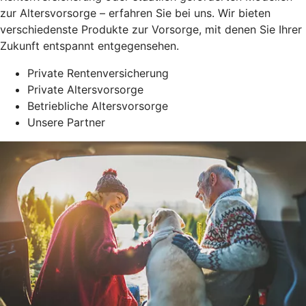
zur Altersvorsorge – erfahren Sie bei uns. Wir bieten
verschiedenste Produkte zur Vorsorge, mit denen Sie Ihrer
Zukunft entspannt entgegensehen.
Private Rentenversicherung
Private Altersvorsorge
Betriebliche Altersvorsorge
Unsere Partner