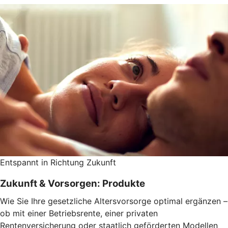
Entspannt in Richtung Zukunft
Zukunft & Vorsorgen: Produkte
Wie Sie Ihre gesetzliche Altersvorsorge optimal ergänzen –
ob mit einer Betriebsrente, einer privaten
Rentenversicherung oder staatlich geförderten Modellen