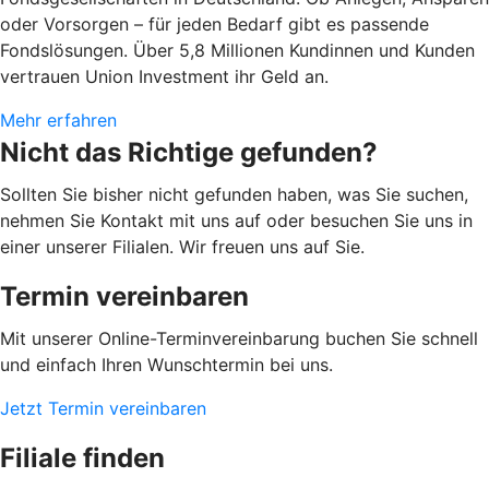
oder Vorsorgen – für jeden Bedarf gibt es passende
Fondslösungen. Über 5,8 Millionen Kundinnen und Kunden
vertrauen Union Investment ihr Geld an.
Mehr erfahren
Nicht das Richtige gefunden?
Sollten Sie bisher nicht gefunden haben, was Sie suchen,
nehmen Sie Kontakt mit uns auf oder besuchen Sie uns in
einer unserer Filialen. Wir freuen uns auf Sie.
Termin vereinbaren
Mit unserer Online-Terminvereinbarung buchen Sie schnell
und einfach Ihren Wunschtermin bei uns.
Jetzt Termin vereinbaren
Filiale finden