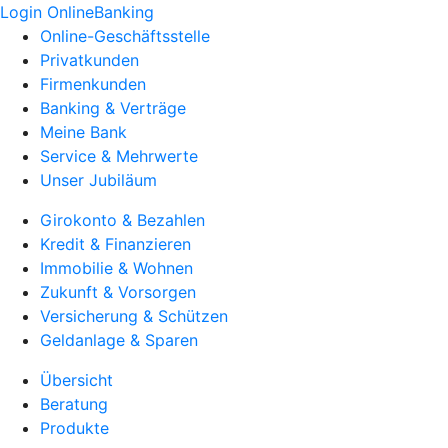
Login OnlineBanking
Online-Geschäftsstelle
Privatkunden
Firmenkunden
Banking & Verträge
Meine Bank
Service & Mehrwerte
Unser Jubiläum
Girokonto & Bezahlen
Kredit & Finanzieren
Immobilie & Wohnen
Zukunft & Vorsorgen
Versicherung & Schützen
Geldanlage & Sparen
Übersicht
Beratung
Produkte