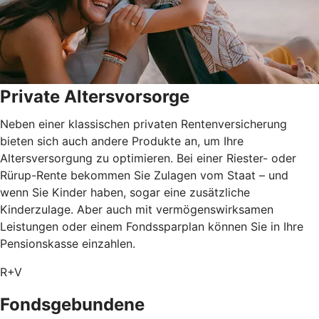
Private Altersvorsorge
Neben einer klassischen privaten Rentenversicherung
bieten sich auch andere Produkte an, um Ihre
Altersversorgung zu optimieren. Bei einer Riester- oder
Rürup-Rente bekommen Sie Zulagen vom Staat – und
wenn Sie Kinder haben, sogar eine zusätzliche
Kinderzulage. Aber auch mit vermögenswirksamen
Leistungen oder einem Fondssparplan können Sie in Ihre
Pensionskasse einzahlen.
R+V
Fondsgebundene