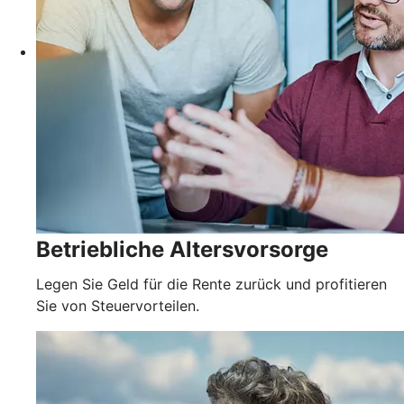
Betriebliche Altersvorsorge
Legen Sie Geld für die Rente zurück und profitieren
Sie von Steuervorteilen.