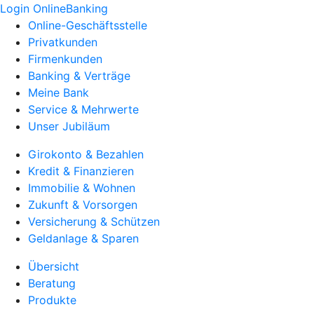
Login OnlineBanking
Online-Geschäftsstelle
Privatkunden
Firmenkunden
Banking & Verträge
Meine Bank
Service & Mehrwerte
Unser Jubiläum
Girokonto & Bezahlen
Kredit & Finanzieren
Immobilie & Wohnen
Zukunft & Vorsorgen
Versicherung & Schützen
Geldanlage & Sparen
Übersicht
Beratung
Produkte