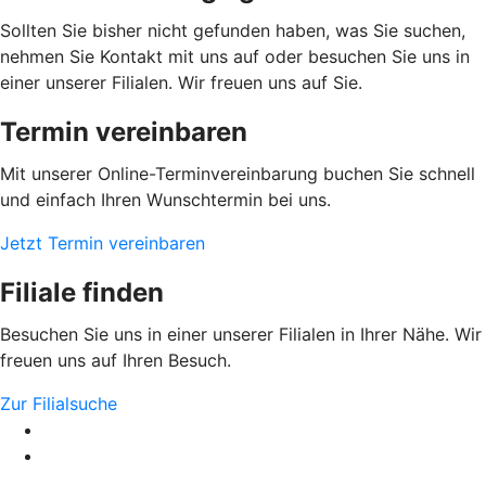
Sollten Sie bisher nicht gefunden haben, was Sie suchen,
nehmen Sie Kontakt mit uns auf oder besuchen Sie uns in
einer unserer Filialen. Wir freuen uns auf Sie.
Termin vereinbaren
Mit unserer Online-Terminvereinbarung buchen Sie schnell
und einfach Ihren Wunschtermin bei uns.
Jetzt Termin vereinbaren
Filiale finden
Besuchen Sie uns in einer unserer Filialen in Ihrer Nähe. Wir
freuen uns auf Ihren Besuch.
Zur Filialsuche