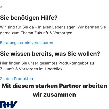
>
Sie benötigen Hilfe?
Wir sind für Sie da – in allen Lebenslagen. Wir beraten Sie
gerne zum Thema Zukunft & Vorsorgen.
Beratungstermin vereinbaren
Sie wissen bereits, was Sie wollen?
Hier finden Sie unser gesamtes Produktangebot zu
Zukunft & Vorsorgen im Überblick.
Zu den Produkten
Mit diesem starken Partner arbeiten
wir zusammen