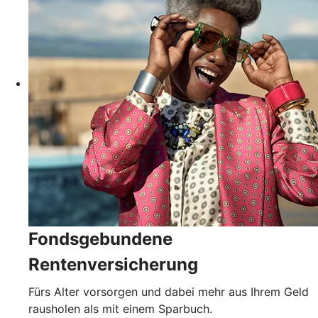
Fondsgebundene
Rentenversicherung
Fürs Alter vorsorgen und dabei mehr aus Ihrem Geld
rausholen als mit einem Sparbuch.