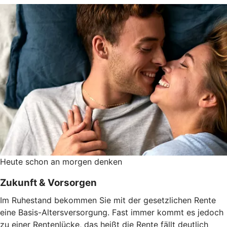
Heute schon an morgen denken
Zukunft & Vorsorgen
Im Ruhestand bekommen Sie mit der gesetzlichen Rente
eine Basis-Altersversorgung. Fast immer kommt es jedoch
zu einer Rentenlücke, das heißt die Rente fällt deutlich