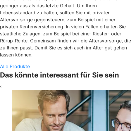
geringer aus als das letzte Gehalt. Um Ihren
Lebensstandard zu halten, sollten Sie mit privater
Altersvorsorge gegensteuern, zum Beispiel mit einer
privaten Rentenversicherung. In vielen Fällen erhalten Sie
staatliche Zulagen, zum Beispiel bei einer Riester- oder
Rürup-Rente. Gemeinsam finden wir die Altersvorsorge, die
zu Ihnen passt. Damit Sie es sich auch im Alter gut gehen
lassen können.
Alle Produkte
Das könnte interessant für Sie sein
‹