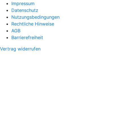
Impressum
Datenschutz
Nutzungsbedingungen
Rechtliche Hinweise
AGB
Barrierefreiheit
Vertrag widerrufen