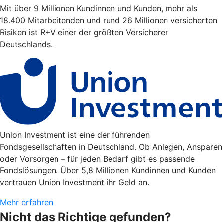
Mit über 9 Millionen Kundinnen und Kunden, mehr als
18.400 Mitarbeitenden und rund 26 Millionen versicherten
Risiken ist R+V einer der größten Versicherer
Deutschlands.
Union Investment ist eine der führenden
Fondsgesellschaften in Deutschland. Ob Anlegen, Ansparen
oder Vorsorgen – für jeden Bedarf gibt es passende
Fondslösungen. Über 5,8 Millionen Kundinnen und Kunden
vertrauen Union Investment ihr Geld an.
Mehr erfahren
Nicht das Richtige gefunden?