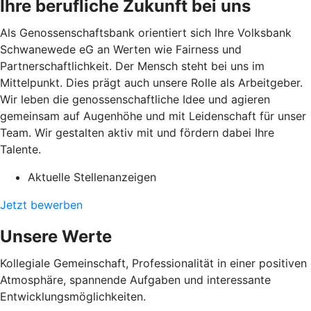
Ihre berufliche Zukunft bei uns
Als Genossenschaftsbank orientiert sich Ihre Volksbank
Schwanewede eG an Werten wie Fairness und
Partnerschaftlichkeit. Der Mensch steht bei uns im
Mittelpunkt. Dies prägt auch unsere Rolle als Arbeitgeber.
Wir leben die genossenschaftliche Idee und agieren
gemeinsam auf Augenhöhe und mit Leidenschaft für unser
Team. Wir gestalten aktiv mit und fördern dabei Ihre
Talente.
Aktuelle Stellenanzeigen
Jetzt bewerben
Unsere Werte
Kollegiale Gemeinschaft, Professionalität in einer positiven
Atmosphäre, spannende Aufgaben und interessante
Entwicklungsmöglichkeiten.