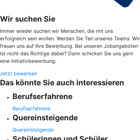
Wir suchen Sie
Immer wieder suchen wir Menschen, die mit uns
erfolgreich sein wollen. Werden Sie Teil unseres Teams. Wir
freuen uns auf Ihre Bewerbung. Bei unseren Jobangeboten
ist nicht das Richtige dabei? Dann schicken Sie uns gern
eine Initiativbewerbung.
Jetzt bewerben
Das könnte Sie auch interessieren
Berufserfahrene
Berufserfahrene
Quereinsteigende
Quereinsteigende
Schülerinnen und Schüler