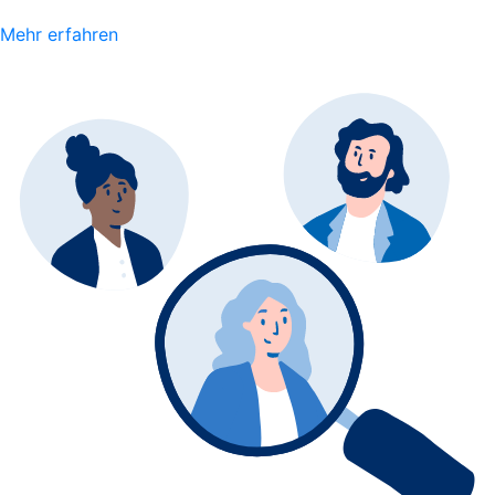
Mehr erfahren