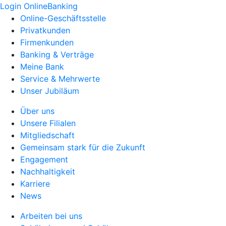
Login OnlineBanking
Online-Geschäftsstelle
Privatkunden
Firmenkunden
Banking & Verträge
Meine Bank
Service & Mehrwerte
Unser Jubiläum
Über uns
Unsere Filialen
Mitgliedschaft
Gemeinsam stark für die Zukunft
Engagement
Nachhaltigkeit
Karriere
News
Arbeiten bei uns