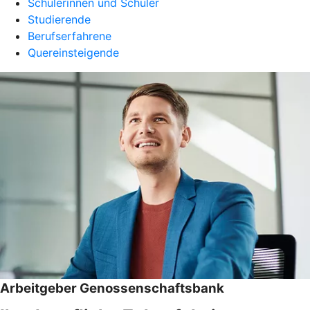
Schülerinnen und Schüler
Studierende
Berufserfahrene
Quereinsteigende
Arbeitgeber Genossenschaftsbank