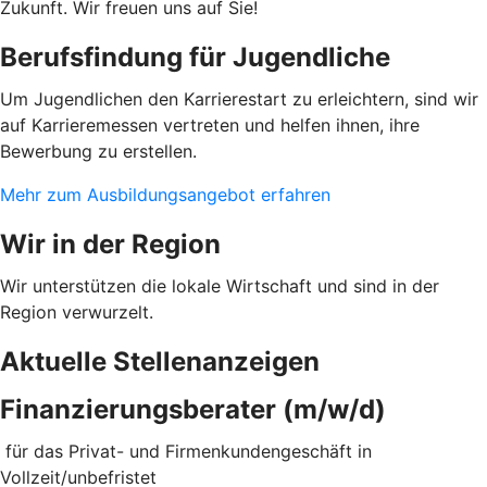
Zukunft. Wir freuen uns auf Sie!
Berufsfindung für Jugendliche
Um Jugendlichen den Karrierestart zu erleichtern, sind wir
auf Karrieremessen vertreten und helfen ihnen, ihre
Bewerbung zu erstellen.
Mehr zum Ausbildungsangebot erfahren
Wir in der Region
Wir unterstützen die lokale Wirtschaft und sind in der
Region verwurzelt.
Aktuelle Stellenanzeigen
Finanzierungsberater (m/w/d)
für das Privat- und Firmenkundengeschäft in
Vollzeit/unbefristet