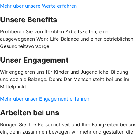
Mehr über unsere Werte erfahren
Unsere Benefits
Profitieren Sie von flexiblen Arbeitszeiten, einer
ausgewogenen Work-Life-Balance und einer betrieblichen
Gesundheitsvorsorge.
Unser Engagement
Wir engagieren uns für Kinder und Jugendliche, Bildung
und soziale Belange. Denn: Der Mensch steht bei uns im
Mittelpunkt.
Mehr über unser Engagement erfahren
Arbeiten bei uns
Bringen Sie Ihre Persönlichkeit und Ihre Fähigkeiten bei uns
ein, denn zusammen bewegen wir mehr und gestalten die