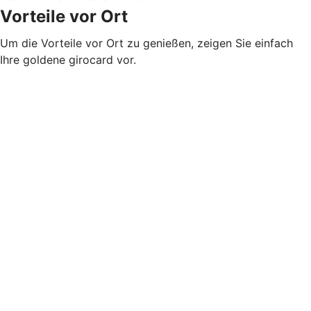
Vorteile vor Ort
Um die Vorteile vor Ort zu genießen, zeigen Sie einfach
Ihre goldene girocard vor.