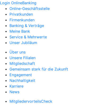
Login OnlineBanking
Online-Geschäftsstelle
Privatkunden
Firmenkunden
Banking & Verträge
Meine Bank
Service & Mehrwerte
Unser Jubiläum
Über uns
Unsere Filialen
Mitgliedschaft
Gemeinsam stark für die Zukunft
Engagement
Nachhaltigkeit
Karriere
News
MitgliedervorteilsCheck