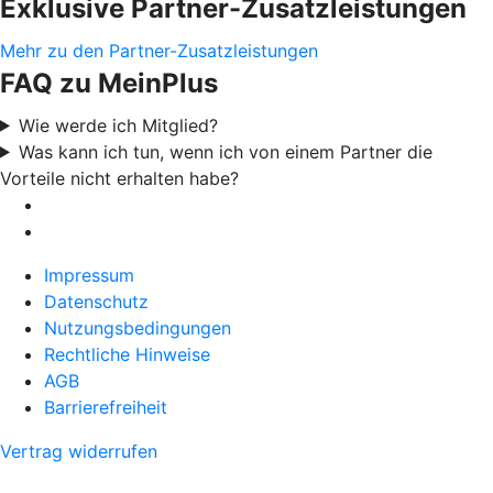
Exklusive Partner-Zusatzleistungen
Mehr zu den Partner-Zusatzleistungen
FAQ zu MeinPlus
Wie werde ich Mitglied?
Was kann ich tun, wenn ich von einem Partner die
Vorteile nicht erhalten habe?
Impressum
Datenschutz
Nutzungsbedingungen
Rechtliche Hinweise
AGB
Barrierefreiheit
Vertrag widerrufen