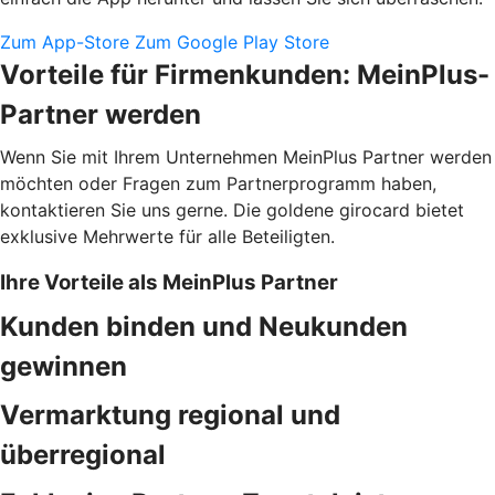
Zum App-Store
Zum Google Play Store
Vorteile für Firmenkunden: MeinPlus-
Partner werden
Wenn Sie mit Ihrem Unternehmen MeinPlus Partner werden
möchten oder Fragen zum Partnerprogramm haben,
kontaktieren Sie uns gerne. Die goldene girocard bietet
exklusive Mehrwerte für alle Beteiligten.
Ihre Vorteile als MeinPlus Partner
Kunden binden und Neukunden
gewinnen
Vermarktung regional und
überregional