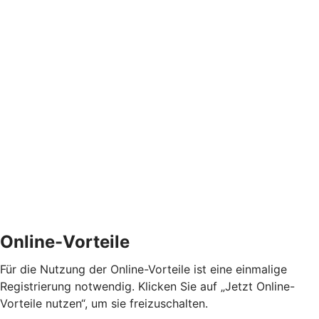
Online-Vorteile
Für die Nutzung der Online-Vorteile ist eine einmalige
Registrierung notwendig. Klicken Sie auf „Jetzt Online-
Vorteile nutzen“, um sie freizuschalten.