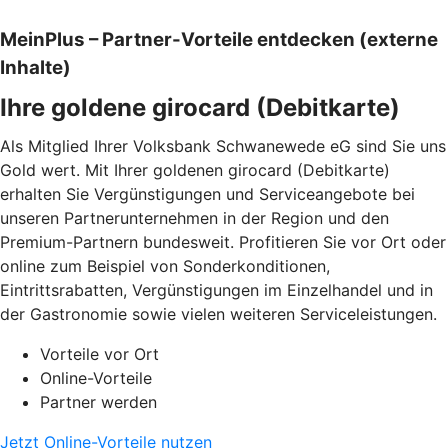
MeinPlus – Partner-Vorteile entdecken (externe
Inhalte)
Ihre goldene girocard (Debitkarte)
Als Mitglied Ihrer Volksbank Schwanewede eG sind Sie uns
Gold wert. Mit Ihrer goldenen girocard (Debitkarte)
erhalten Sie Vergünstigungen und Serviceangebote bei
unseren Partnerunternehmen in der Region und den
Premium-Partnern bundesweit. Profitieren Sie vor Ort oder
online zum Beispiel von Sonderkonditionen,
Eintrittsrabatten, Vergünstigungen im Einzelhandel und in
der Gastronomie sowie vielen weiteren Serviceleistungen.
Vorteile vor Ort
Online-Vorteile
Partner werden
Jetzt Online-Vorteile nutzen