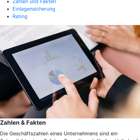
Zahlen und Fakten
Einlagensicherung
Rating
Zahlen & Fakten
Die Geschäftszahlen eines Unternehmens sind ein