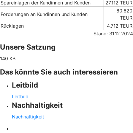
Spareinlagen der Kundinnen und Kunden
27.112 TEUR
60.620
Forderungen an Kundinnen und Kunden
TEUR
Rücklagen
4.712 TEUR
Stand: 31.12.2024
Unsere Satzung
140 KB
Das könnte Sie auch interessieren
Leitbild
Leitbild
Nachhaltigkeit
Nachhaltigkeit