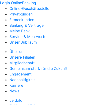
Login OnlineBanking
Online-Geschäftsstelle
Privatkunden
Firmenkunden
Banking & Verträge
Meine Bank
Service & Mehrwerte
Unser Jubiläum
Über uns
Unsere Filialen
Mitgliedschaft
Gemeinsam stark für die Zukunft
Engagement
Nachhaltigkeit
Karriere
News
Leitbild