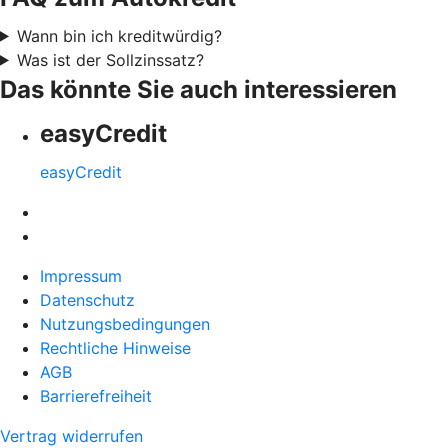
Wann bin ich kreditwürdig?
Was ist der Sollzinssatz?
Das könnte Sie auch interessieren
easyCredit
easyCredit
Impressum
Datenschutz
Nutzungsbedingungen
Rechtliche Hinweise
AGB
Barrierefreiheit
Vertrag widerrufen