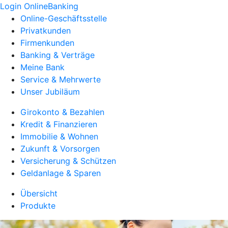
Login OnlineBanking
Online-Geschäftsstelle
Privatkunden
Firmenkunden
Banking & Verträge
Meine Bank
Service & Mehrwerte
Unser Jubiläum
Girokonto & Bezahlen
Kredit & Finanzieren
Immobilie & Wohnen
Zukunft & Vorsorgen
Versicherung & Schützen
Geldanlage & Sparen
Übersicht
Produkte