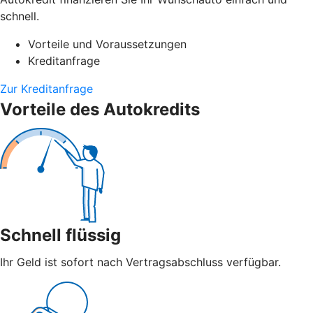
schnell.
Vorteile und Voraussetzungen
Kreditanfrage
Zur Kreditanfrage
Vorteile des Autokredits
Schnell flüssig
Ihr Geld ist sofort nach Vertragsabschluss verfügbar.