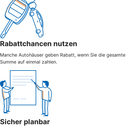
Rabattchancen nutzen
Manche Autohäuser geben Rabatt, wenn Sie die gesamte
Summe auf einmal zahlen.
Sicher planbar