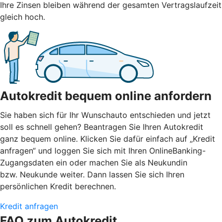
Ihre Zinsen bleiben während der gesamten Vertragslaufzeit
gleich hoch.
Autokredit bequem online anfordern
Sie haben sich für Ihr Wunschauto entschieden und jetzt
soll es schnell gehen? Beantragen Sie Ihren Autokredit
ganz bequem online. Klicken Sie dafür einfach auf „Kredit
anfragen“ und loggen Sie sich mit Ihren OnlineBanking-
Zugangsdaten ein oder machen Sie als Neukundin
bzw. Neukunde weiter. Dann lassen Sie sich Ihren
persönlichen Kredit berechnen.
Kredit anfragen
FAQ zum Autokredit