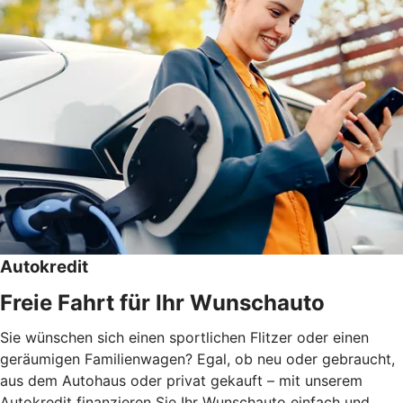
Autokredit
Freie Fahrt für Ihr Wunschauto
Sie wünschen sich einen sportlichen Flitzer oder einen
geräumigen Familienwagen? Egal, ob neu oder gebraucht,
aus dem Autohaus oder privat gekauft – mit unserem
Autokredit finanzieren Sie Ihr Wunschauto einfach und